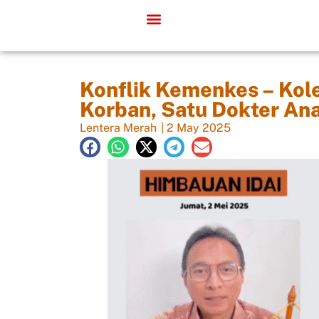
Konflik Kemenkes – Kol
Korban, Satu Dokter Ana
Lentera Merah
|
2 May 2025