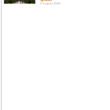
6 August 2026