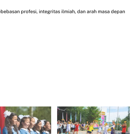
bebasan profesi, integritas ilmiah, dan arah masa depan