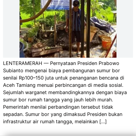
LENTERAMERAH — Pernyataan Presiden Prabowo
Subianto mengenai biaya pembangunan sumur bor
senilai Rp100–150 juta untuk penanganan bencana di
Aceh Tamiang menuai perbincangan di media sosial.
Sejumlah warganet membandingkannya dengan biaya
sumur bor rumah tangga yang jauh lebih murah.
Pemerintah menilai perbandingan tersebut tidak
sepadan. Sumur bor yang dimaksud Presiden bukan
infrastruktur air rumah tangga, melainkan […]