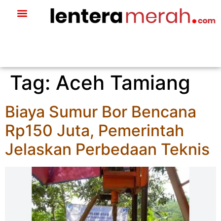
Tag:
Aceh Tamiang
Biaya Sumur Bor Bencana
Rp150 Juta, Pemerintah
Jelaskan Perbedaan Teknis