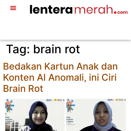
Tag:
brain rot
Bedakan Kartun Anak dan
Konten AI Anomali, ini Ciri
Brain Rot