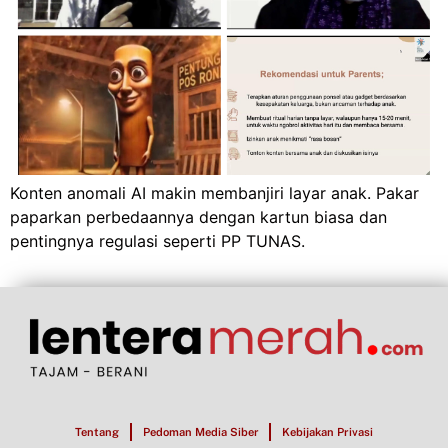
Konten anomali AI makin membanjiri layar anak. Pakar
paparkan perbedaannya dengan kartun biasa dan
pentingnya regulasi seperti PP TUNAS.
Tentang
Pedoman Media Siber
Kebijakan Privasi