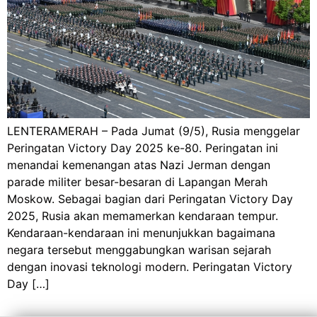
LENTERAMERAH – Pada Jumat (9/5), Rusia menggelar
Peringatan Victory Day 2025 ke-80. Peringatan ini
menandai kemenangan atas Nazi Jerman dengan
parade militer besar-besaran di Lapangan Merah
Moskow. Sebagai bagian dari Peringatan Victory Day
2025, Rusia akan memamerkan kendaraan tempur.
Kendaraan-kendaraan ini menunjukkan bagaimana
negara tersebut menggabungkan warisan sejarah
dengan inovasi teknologi modern. Peringatan Victory
Day […]