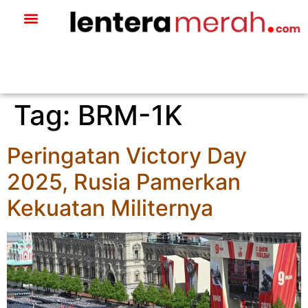
Tag:
BRM-1K
Peringatan Victory Day
2025, Rusia Pamerkan
Kekuatan Militernya