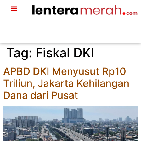
Tag:
Fiskal DKI
APBD DKI Menyusut Rp10
Triliun, Jakarta Kehilangan
Dana dari Pusat