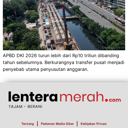
APBD DKI 2026 turun lebih dari Rp10 triliun dibanding
tahun sebelumnya. Berkurangnya transfer pusat menjadi
penyebab utama penyusutan anggaran.
Tentang
Pedoman Media Siber
Kebijakan Privasi