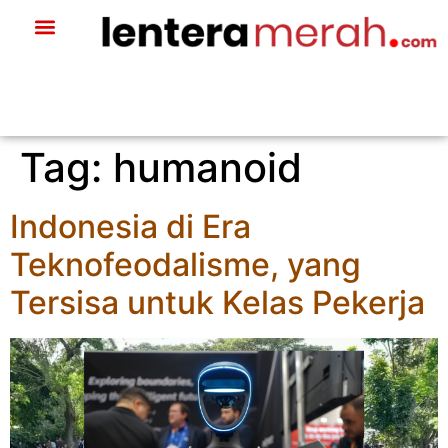
Tag:
humanoid
Indonesia di Era
Teknofeodalisme, yang
Tersisa untuk Kelas Pekerja