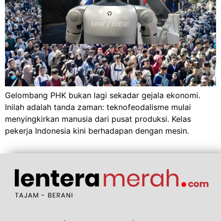
Gelombang PHK bukan lagi sekadar gejala ekonomi.
Inilah adalah tanda zaman: teknofeodalisme mulai
menyingkirkan manusia dari pusat produksi. Kelas
pekerja Indonesia kini berhadapan dengan mesin.