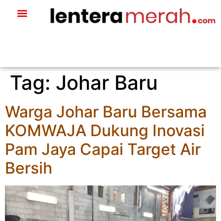
Tag:
Johar Baru
Warga Johar Baru Bersama
KOMWAJA Dukung Inovasi
Pam Jaya Capai Target Air
Bersih