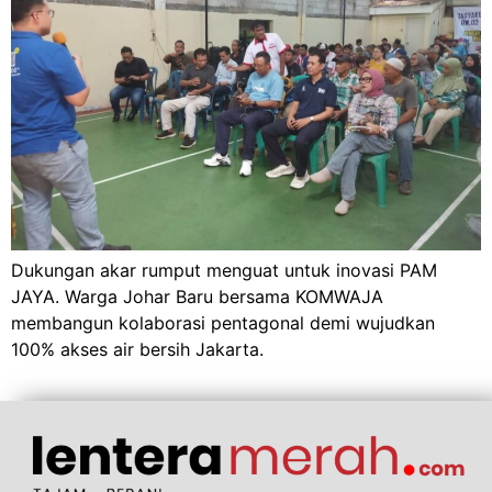
Dukungan akar rumput menguat untuk inovasi PAM
JAYA. Warga Johar Baru bersama KOMWAJA
membangun kolaborasi pentagonal demi wujudkan
100% akses air bersih Jakarta.