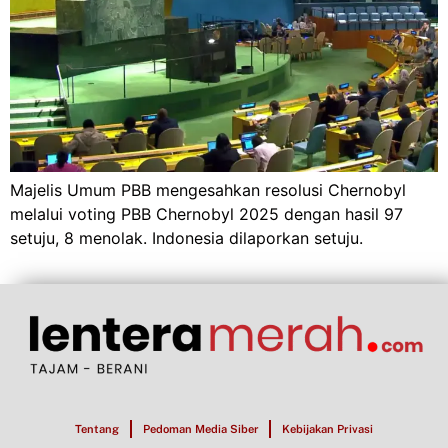
Majelis Umum PBB mengesahkan resolusi Chernobyl
melalui voting PBB Chernobyl 2025 dengan hasil 97
setuju, 8 menolak. Indonesia dilaporkan setuju.
Tentang
Pedoman Media Siber
Kebijakan Privasi