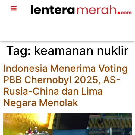
Tag:
keamanan nuklir
Indonesia Menerima Voting
PBB Chernobyl 2025, AS-
Rusia-China dan Lima
Negara Menolak