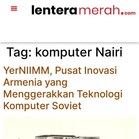
Tag:
komputer Nairi
YerNIIMM, Pusat Inovasi
Armenia yang
Menggerakkan Teknologi
Komputer Soviet