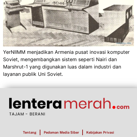
YerNIIMM menjadikan Armenia pusat inovasi komputer
Soviet, mengembangkan sistem seperti Nairi dan
Marshrut-1 yang digunakan luas dalam industri dan
layanan publik Uni Soviet.
Tentang
Pedoman Media Siber
Kebijakan Privasi