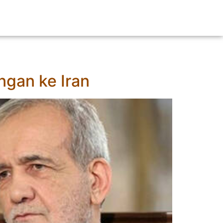
ngan ke Iran