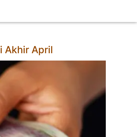
 Akhir April