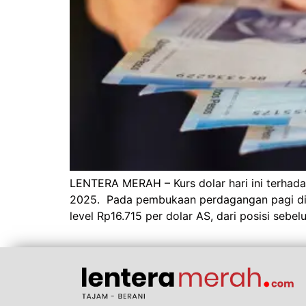
LENTERA MERAH – Kurs dolar hari ini terhada
2025. Pada pembukaan perdagangan pagi di Ja
level Rp16.715 per dolar AS, dari posisi sebe