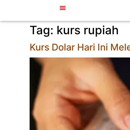
Tag:
kurs rupiah
Kurs Dolar Hari Ini Me