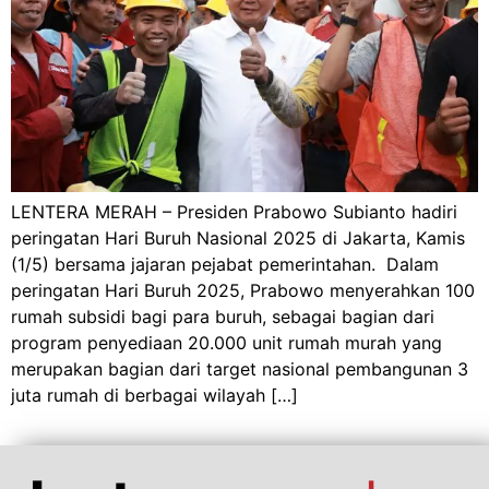
LENTERA MERAH – Presiden Prabowo Subianto hadiri
peringatan Hari Buruh Nasional 2025 di Jakarta, Kamis
(1/5) bersama jajaran pejabat pemerintahan. Dalam
peringatan Hari Buruh 2025, Prabowo menyerahkan 100
rumah subsidi bagi para buruh, sebagai bagian dari
program penyediaan 20.000 unit rumah murah yang
merupakan bagian dari target nasional pembangunan 3
juta rumah di berbagai wilayah […]