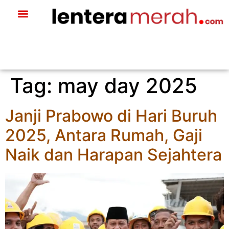
Tag:
may day 2025
Janji Prabowo di Hari Buruh
2025, Antara Rumah, Gaji
Naik dan Harapan Sejahtera