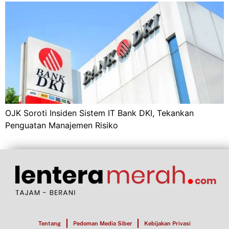
OJK Soroti Insiden Sistem IT Bank DKI, Tekankan
Penguatan Manajemen Risiko
Tentang
Pedoman Media Siber
Kebijakan Privasi