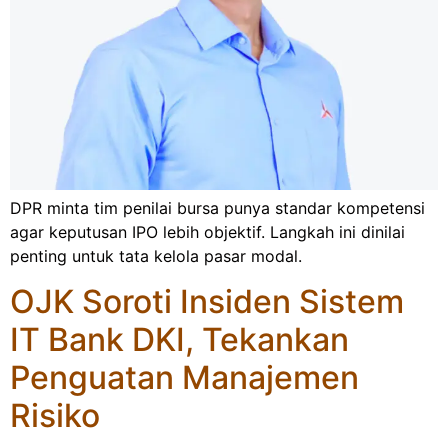
DPR minta tim penilai bursa punya standar kompetensi
agar keputusan IPO lebih objektif. Langkah ini dinilai
penting untuk tata kelola pasar modal.
OJK Soroti Insiden Sistem
IT Bank DKI, Tekankan
Penguatan Manajemen
Risiko