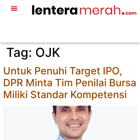
Tag:
OJK
Untuk Penuhi Target IPO,
DPR Minta Tim Penilai Bursa
Miliki Standar Kompetensi