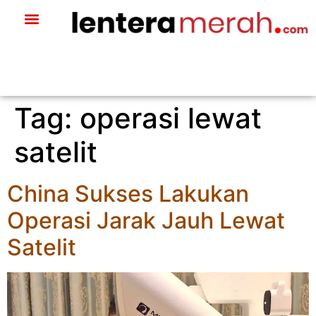
Tag:
operasi lewat
satelit
China Sukses Lakukan
Operasi Jarak Jauh Lewat
Satelit