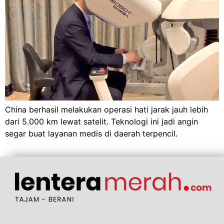
China berhasil melakukan operasi hati jarak jauh lebih
dari 5.000 km lewat satelit. Teknologi ini jadi angin
segar buat layanan medis di daerah terpencil.