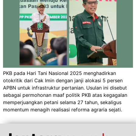
PKB pada Hari Tani Nasional 2025 menghadirkan
otokritik dari Cak Imin dengan janji alokasi 5 persen
APBN untuk infrastruktur pertanian. Usulan ini disebut
sebagai permohonan maaf politik PKB atas kegagalan
memperjuangkan petani selama 27 tahun, sekaligus
momentum menagih realisasi reforma agraria sejati.