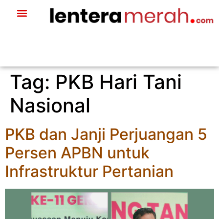
Tag:
PKB Hari Tani
Nasional
PKB dan Janji Perjuangan 5
Persen APBN untuk
Infrastruktur Pertanian