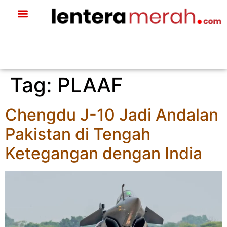
Tag:
PLAAF
Chengdu J-10 Jadi Andalan
Pakistan di Tengah
Ketegangan dengan India