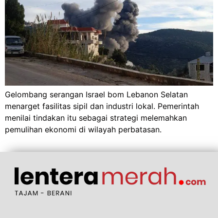
Gelombang serangan Israel bom Lebanon Selatan
menarget fasilitas sipil dan industri lokal. Pemerintah
menilai tindakan itu sebagai strategi melemahkan
pemulihan ekonomi di wilayah perbatasan.