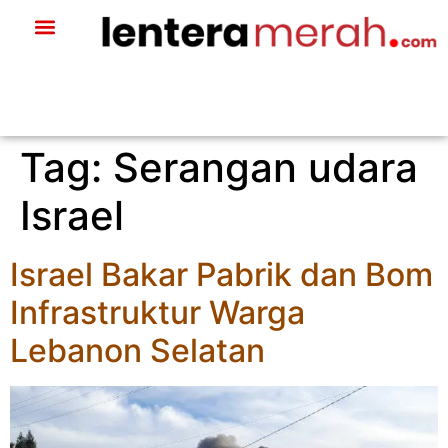
Tag:
Serangan udara
Israel
Israel Bakar Pabrik dan Bom
Infrastruktur Warga
Lebanon Selatan