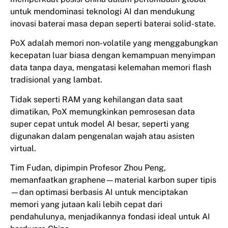
untuk mendominasi teknologi AI dan mendukung
inovasi baterai masa depan seperti baterai solid-state.
PoX adalah memori non-volatile yang menggabungkan
kecepatan luar biasa dengan kemampuan menyimpan
data tanpa daya, mengatasi kelemahan memori flash
tradisional yang lambat.
Tidak seperti RAM yang kehilangan data saat
dimatikan, PoX memungkinkan pemrosesan data
super cepat untuk model AI besar, seperti yang
digunakan dalam pengenalan wajah atau asisten
virtual.
Tim Fudan, dipimpin Profesor Zhou Peng,
memanfaatkan graphene—material karbon super tipis
—dan optimasi berbasis AI untuk menciptakan
memori yang jutaan kali lebih cepat dari
pendahulunya, menjadikannya fondasi ideal untuk AI