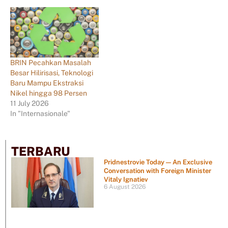
BRIN Pecahkan Masalah
Besar Hilirisasi, Teknologi
Baru Mampu Ekstraksi
Nikel hingga 98 Persen
11 July 2026
In "Internasionale"
TERBARU
Pridnestrovie Today — An Exclusive
Conversation with Foreign Minister
Vitaly Ignatiev
6 August 2026