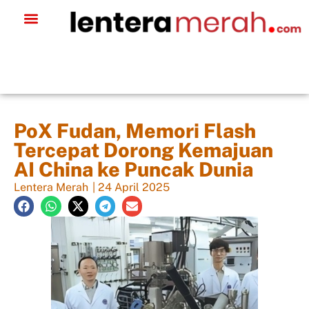
PoX Fudan, Memori Flash
Tercepat Dorong Kemajuan
AI China ke Puncak Dunia
Lentera Merah
|
24 April 2025