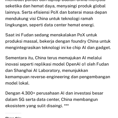
seketika dan hemat daya, menyaingi produk global
lainnya. Serta efisiensi PoX dan baterai masa depan
mendukung visi China untuk teknologi ramah
lingkungan, seperti data center hemat energi.
Saat ini Fudan sedang menskalakan PoX untuk
produksi massal, bekerja dengan foundry China untuk
mengintegrasikan teknologi ini ke chip AI dan gadget.
Sementara itu, China terus memajukan AI melalui
inovasi seperti replikasi model OpenAI o1 oleh Fudan
dan Shanghai AI Laboratory, menunjukkan
kemampuan reverse-engineering dan pengembangan
model lokal.
Dengan 4.300+ perusahaan AI dan investasi besar
dalam 5G serta data center, China membangun
ekosistem yang sulit disaingi. ***