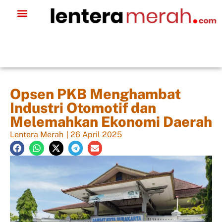
Opsen PKB Menghambat
Industri Otomotif dan
Melemahkan Ekonomi Daerah
Lentera Merah
|
26 April 2025