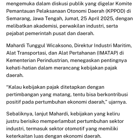
mengemuka dalam diskusi publik yang digelar Komite
Pemantauan Pelaksanaan Otonomi Daerah (KPPOD) di
Semarang, Jawa Tengah, Jumat, 25 April 2025, dengan
melibatkan akademisi, perwakilan industri, serta
pejabat pemerintah pusat dan daerah.
Mahardi Tunggul Wicaksono, Direktur Industri Maritim,
Alat Transportasi, dan Alat Pertahanan (IMATAP) di
Kementerian Perindustrian, menegaskan pentingnya
kehati-hatian dalam merancang kebijakan pajak
daerah.
“Kalau kebijakan pajak ditetapkan dengan
pertimbangan yang matang, tentu bisa berkontribusi
positif pada pertumbuhan ekonomi daerah,” ujarnya.
Sebaliknya, lanjut Mahardi, kebijakan yang keliru
justru berisiko memperlambat pertumbuhan sektor
industri, termasuk sektor otomotif yang memiliki
keterkaitan luas dengan ekonomi daerah.