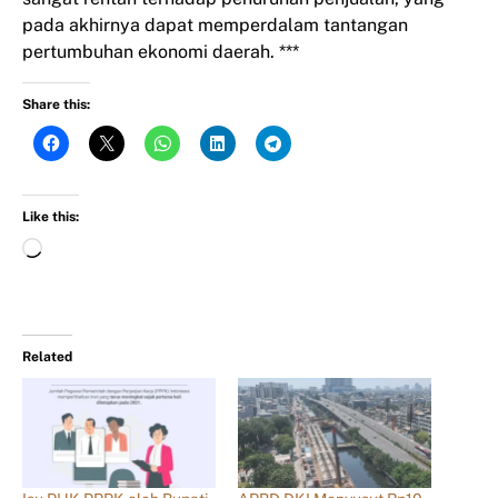
pada akhirnya dapat memperdalam tantangan
pertumbuhan ekonomi daerah. ***
Share this:
Like this:
Related