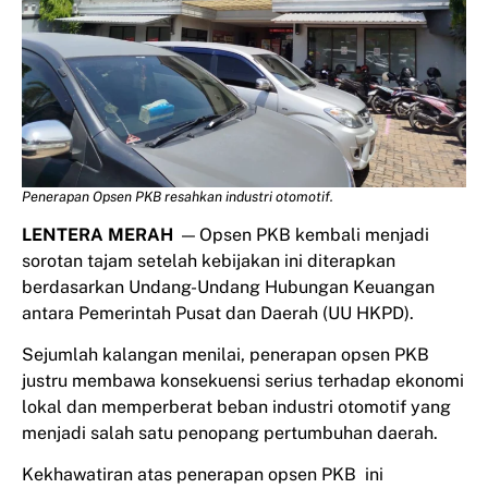
Penerapan Opsen PKB resahkan industri otomotif.
LENTERA MERAH
— Opsen PKB kembali menjadi
sorotan tajam setelah kebijakan ini diterapkan
berdasarkan Undang-Undang Hubungan Keuangan
antara Pemerintah Pusat dan Daerah (UU HKPD).
Sejumlah kalangan menilai, penerapan opsen PKB
justru membawa konsekuensi serius terhadap ekonomi
lokal dan memperberat beban industri otomotif yang
menjadi salah satu penopang pertumbuhan daerah.
Kekhawatiran atas penerapan opsen PKB ini