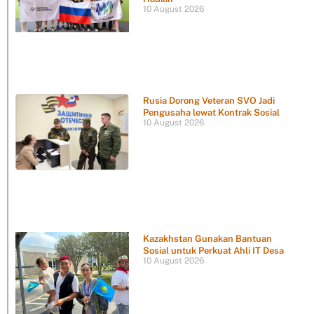
10 August 2026
Rusia Dorong Veteran SVO Jadi
Pengusaha lewat Kontrak Sosial
10 August 2026
Kazakhstan Gunakan Bantuan
Sosial untuk Perkuat Ahli IT Desa
10 August 2026