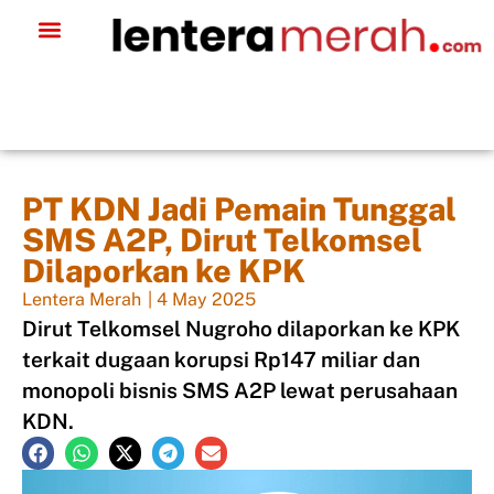
PT KDN Jadi Pemain Tunggal
SMS A2P, Dirut Telkomsel
Dilaporkan ke KPK
Lentera Merah
|
4 May 2025
Dirut Telkomsel Nugroho dilaporkan ke KPK
terkait dugaan korupsi Rp147 miliar dan
monopoli bisnis SMS A2P lewat perusahaan
KDN.