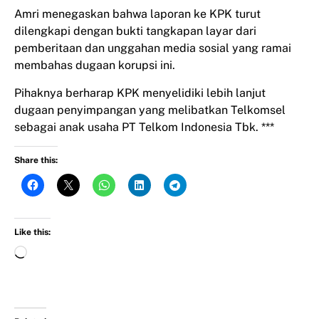
Amri menegaskan bahwa laporan ke KPK turut
dilengkapi dengan bukti tangkapan layar dari
pemberitaan dan unggahan media sosial yang ramai
membahas dugaan korupsi ini.
Pihaknya berharap KPK menyelidiki lebih lanjut
dugaan penyimpangan yang melibatkan Telkomsel
sebagai anak usaha PT Telkom Indonesia Tbk. ***
Share this:
Like this: