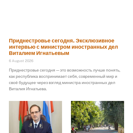
Приднестровье сегодня. Эксклюзивное
интервью с министром иностранных дел
Виталием Игнатьевым
6 August 2026
Приднестровье сегодня — это возможность лучше понять,
как республика воспринимает себя, современный мир и
своё будущее через взгляд министра иностранных дел
Виталия Игнатьева.