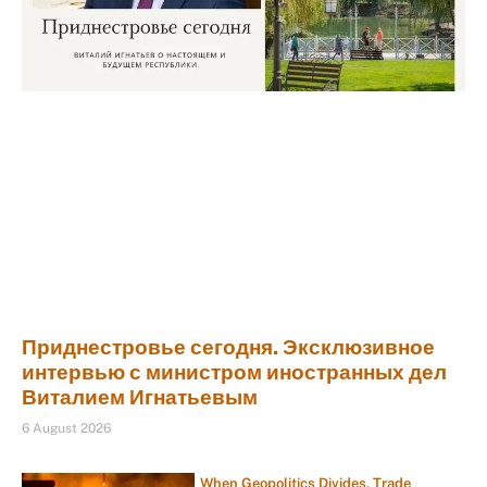
Приднестровье сегодня. Эксклюзивное
интервью с министром иностранных дел
Виталием Игнатьевым
6 August 2026
When Geopolitics Divides, Trade