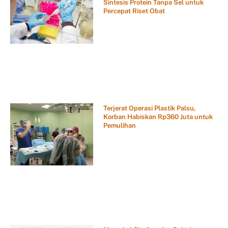
Sintesis Protein Tanpa Sel untuk
Percepat Riset Obat
Terjerat Operasi Plastik Palsu,
Korban Habiskan Rp360 Juta untuk
Pemulihan