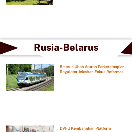
Rusia-Belarus
Belarus Ubah Aturan Perkeretaapian,
Regulator Jelaskan Fokus Reformasi
DVFU Kembangkan Platform