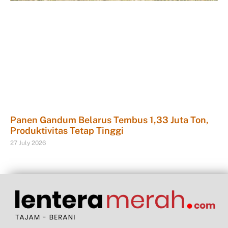
Panen Gandum Belarus Tembus 1,33 Juta Ton,
Produktivitas Tetap Tinggi
27 July 2026