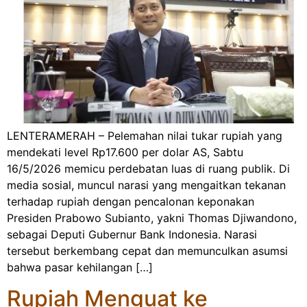
LENTERAMERAH – Pelemahan nilai tukar rupiah yang
mendekati level Rp17.600 per dolar AS, Sabtu
16/5/2026 memicu perdebatan luas di ruang publik. Di
media sosial, muncul narasi yang mengaitkan tekanan
terhadap rupiah dengan pencalonan keponakan
Presiden Prabowo Subianto, yakni Thomas Djiwandono,
sebagai Deputi Gubernur Bank Indonesia. Narasi
tersebut berkembang cepat dan memunculkan asumsi
bahwa pasar kehilangan […]
Rupiah Menguat ke