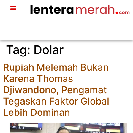
Tag:
Dolar
Rupiah Melemah Bukan
Karena Thomas
Djiwandono, Pengamat
Tegaskan Faktor Global
Lebih Dominan