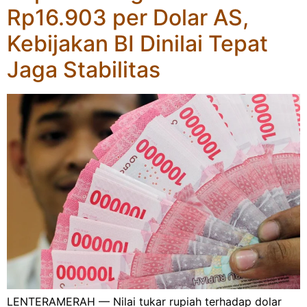
Rp16.903 per Dolar AS,
Kebijakan BI Dinilai Tepat
Jaga Stabilitas
LENTERAMERAH — Nilai tukar rupiah terhadap dolar