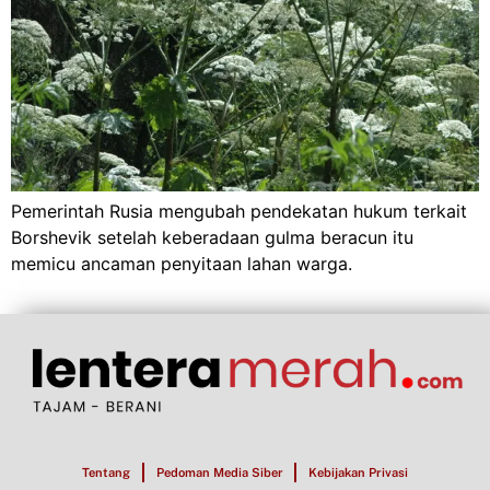
Pemerintah Rusia mengubah pendekatan hukum terkait
Borshevik setelah keberadaan gulma beracun itu
memicu ancaman penyitaan lahan warga.
Tentang
Pedoman Media Siber
Kebijakan Privasi