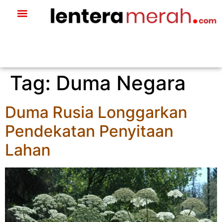
Tag:
Duma Negara
Duma Rusia Longgarkan
Pendekatan Penyitaan
Lahan