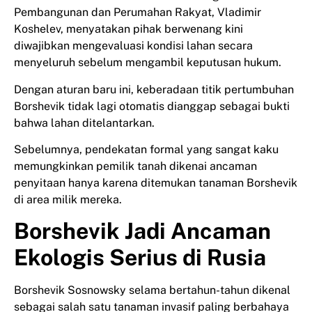
Pembangunan dan Perumahan Rakyat, Vladimir
Koshelev, menyatakan pihak berwenang kini
diwajibkan mengevaluasi kondisi lahan secara
menyeluruh sebelum mengambil keputusan hukum.
Dengan aturan baru ini, keberadaan titik pertumbuhan
Borshevik tidak lagi otomatis dianggap sebagai bukti
bahwa lahan ditelantarkan.
Sebelumnya, pendekatan formal yang sangat kaku
memungkinkan pemilik tanah dikenai ancaman
penyitaan hanya karena ditemukan tanaman Borshevik
di area milik mereka.
Borshevik Jadi Ancaman
Ekologis Serius di Rusia
Borshevik Sosnowsky selama bertahun-tahun dikenal
sebagai salah satu tanaman invasif paling berbahaya