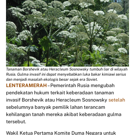
Tanaman Borshevik atau Heracleum Sosnowsky tumbuh liar di wilayah
Rusia. Gulma invasif ini dapat menyebabkan luka bakar kimiawi serius
dan menjadi masalah ekologis besar sejak era Soviet.
LENTERAMERAH
– Pemerintah Rusia mengubah
pendekatan hukum terkait keberadaan tanaman
invasif Borshevik atau Heracleum Sosnowsky
setelah
sebelumnya banyak pemilik lahan terancam
kehilangan tanah mereka akibat keberadaan gulma
tersebut.
Wakil Ketua Pertama Komite Duma Negara untuk