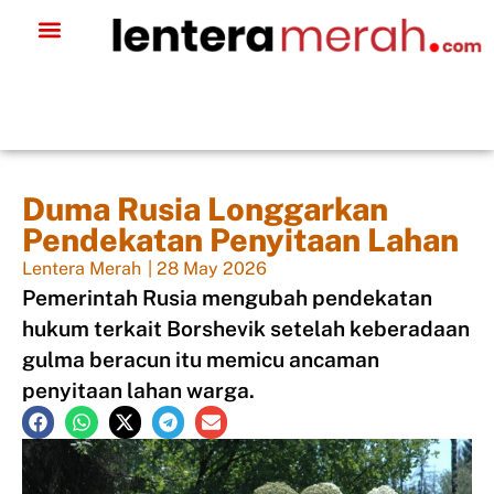
Duma Rusia Longgarkan
Pendekatan Penyitaan Lahan
Lentera Merah
|
28 May 2026
Pemerintah Rusia mengubah pendekatan
hukum terkait Borshevik setelah keberadaan
gulma beracun itu memicu ancaman
penyitaan lahan warga.