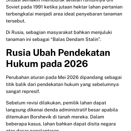
Soviet pada 1991 ketika jutaan hektar lahan pertanian
terbengkalai menjadi area ideal penyebaran tanaman
tersebut.
Di Rusia, sebagian masyarakat bahkan menjuluki
tanaman ini sebagai “Balas Dendam Stalin”.
Rusia Ubah Pendekatan
Hukum pada 2026
Perubahan aturan pada Mei 2026 dipandang sebagai
titik balik dari pendekatan hukum yang sebelumnya
sangat represif.
Sebelum revisi dilakukan, pemilik lahan dapat
langsung dikenai denda administratif besar apabila
ditemukan Borshevik di tanah mereka. Dalam
beberapa kasus, lahan bahkan dapat disita negara
atas dasar penelantaran.