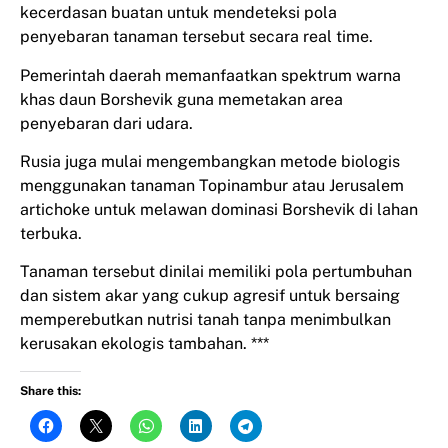
kecerdasan buatan untuk mendeteksi pola
penyebaran tanaman tersebut secara real time.
Pemerintah daerah memanfaatkan spektrum warna
khas daun Borshevik guna memetakan area
penyebaran dari udara.
Rusia juga mulai mengembangkan metode biologis
menggunakan tanaman Topinambur atau Jerusalem
artichoke untuk melawan dominasi Borshevik di lahan
terbuka.
Tanaman tersebut dinilai memiliki pola pertumbuhan
dan sistem akar yang cukup agresif untuk bersaing
memperebutkan nutrisi tanah tanpa menimbulkan
kerusakan ekologis tambahan. ***
Share this: