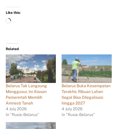
Like this:
Related
Belarus Tak Langsung
Belarus Buka Kesempatan
Menggusur, Ini Alasan
Terakhir, Ribuan Lahan
Pemerintah Memilih
Ilegal Bisa Dilegalisasi
Amnesti Tanah
hingga 2027
4 July 2026
4 July 2026
In "Rusia-Belarus"
In "Rusia-Belarus"