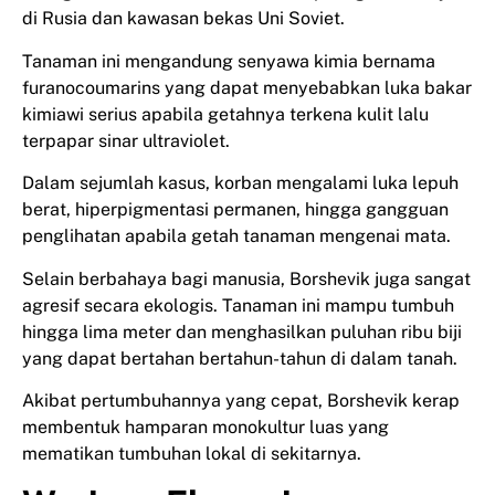
di Rusia dan kawasan bekas Uni Soviet.
Tanaman ini mengandung senyawa kimia bernama
furanocoumarins yang dapat menyebabkan luka bakar
kimiawi serius apabila getahnya terkena kulit lalu
terpapar sinar ultraviolet.
Dalam sejumlah kasus, korban mengalami luka lepuh
berat, hiperpigmentasi permanen, hingga gangguan
penglihatan apabila getah tanaman mengenai mata.
Selain berbahaya bagi manusia, Borshevik juga sangat
agresif secara ekologis. Tanaman ini mampu tumbuh
hingga lima meter dan menghasilkan puluhan ribu biji
yang dapat bertahan bertahun-tahun di dalam tanah.
Akibat pertumbuhannya yang cepat, Borshevik kerap
membentuk hamparan monokultur luas yang
mematikan tumbuhan lokal di sekitarnya.