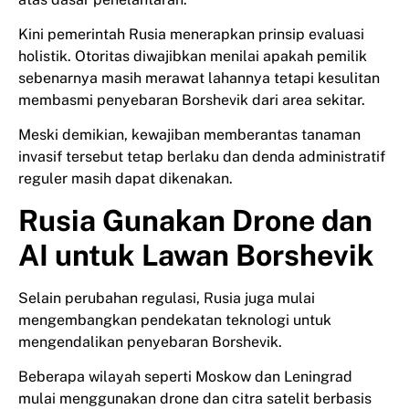
Kini pemerintah Rusia menerapkan prinsip evaluasi
holistik. Otoritas diwajibkan menilai apakah pemilik
sebenarnya masih merawat lahannya tetapi kesulitan
membasmi penyebaran Borshevik dari area sekitar.
Meski demikian, kewajiban memberantas tanaman
invasif tersebut tetap berlaku dan denda administratif
reguler masih dapat dikenakan.
Rusia Gunakan Drone dan
AI untuk Lawan Borshevik
Selain perubahan regulasi, Rusia juga mulai
mengembangkan pendekatan teknologi untuk
mengendalikan penyebaran Borshevik.
Beberapa wilayah seperti Moskow dan Leningrad
mulai menggunakan drone dan citra satelit berbasis