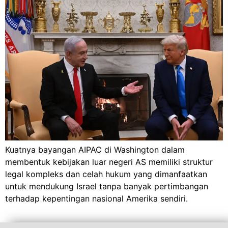
Kuatnya bayangan AIPAC di Washington dalam
membentuk kebijakan luar negeri AS memiliki struktur
legal kompleks dan celah hukum yang dimanfaatkan
untuk mendukung Israel tanpa banyak pertimbangan
terhadap kepentingan nasional Amerika sendiri.