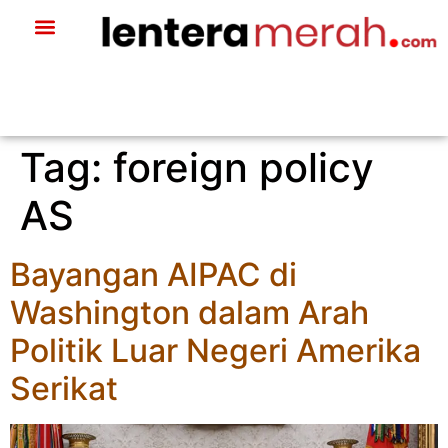
Tag:
foreign policy
AS
Bayangan AIPAC di
Washington dalam Arah
Politik Luar Negeri Amerika
Serikat