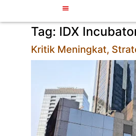
Tag:
IDX Incubato
Kritik Meningkat, Stra