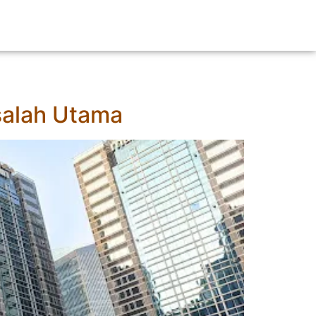
asalah Utama