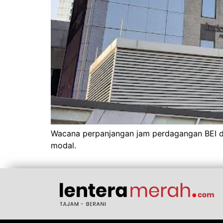
Wacana perpanjangan jam perdagangan BEI di
modal.