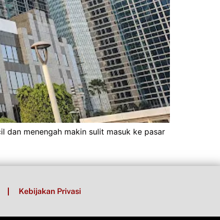
il dan menengah makin sulit masuk ke pasar
Kebijakan Privasi