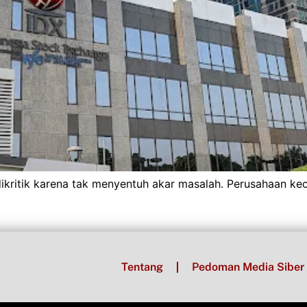
kritik karena tak menyentuh akar masalah. Perusahaan kec
Tentang
Pedoman Media Siber