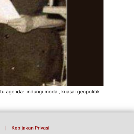
u agenda: lindungi modal, kuasai geopolitik
Kebijakan Privasi