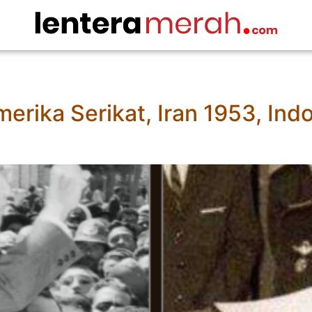
erika Serikat, Iran 1953, Ind