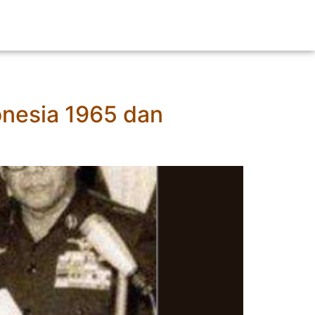
onesia 1965 dan