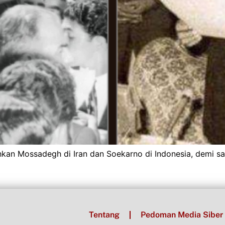
kan Mossadegh di Iran dan Soekarno di Indonesia, demi sat
Tentang
Pedoman Media Siber