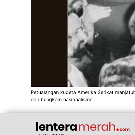
Petualangan kudeta Amerika Serikat menjatuh
dan bungkam nasionalisme.