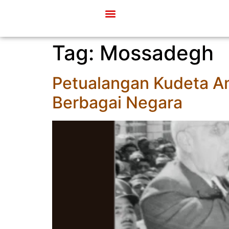
Tag:
Mossadegh
Petualangan Kudeta Am
Berbagai Negara