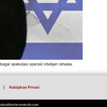
gai spekulasi operasi intelijen rahasia.
Kebijakan Privasi
aksi@lenteramerah.com