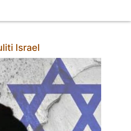
iti Israel