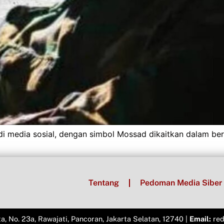
i media sosial, dengan simbol Mossad dikaitkan dalam berba
Tentang
Pedoman Media Siber
ta, No. 23a, Rawajati, Pancoran, Jakarta Selatan, 12740 |
Email:
red