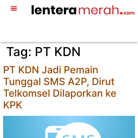
Tag:
PT KDN
PT KDN Jadi Pemain
Tunggal SMS A2P, Dirut
Telkomsel Dilaporkan ke
KPK