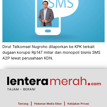
Dirut Telkomsel Nugroho dilaporkan ke KPK terkait
dugaan korupsi Rp147 miliar dan monopoli bisnis SMS
A2P lewat perusahaan KDN.
Tentang
Pedoman Media Siber
Kebijakan Privasi