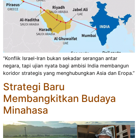
“Konflik Israel-Iran bukan sekadar serangan antar
negara, tapi ujian nyata bagi ambisi India membangun
koridor strategis yang menghubungkan Asia dan Eropa.”
Strategi Baru
Membangkitkan Budaya
Minahasa