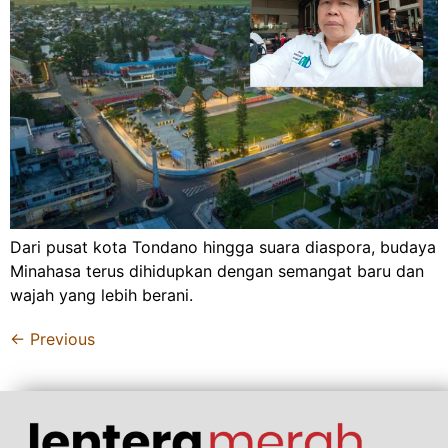
Dari pusat kota Tondano hingga suara diaspora, budaya
Minahasa terus dihidupkan dengan semangat baru dan
wajah yang lebih berani.
←
Previous