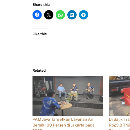
Share this:
Like this:
Related
PAM Jaya Targetkan Layanan Air
Di Balik Tr
Bersih 100 Persen di Jakarta pada
Rp23,8 Tril