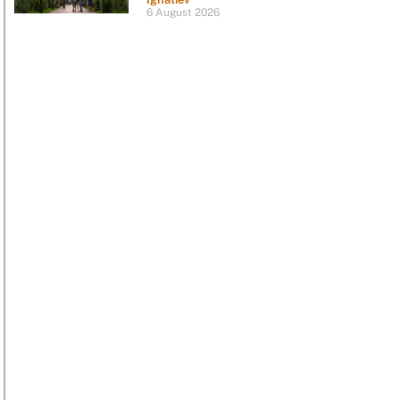
6 August 2026