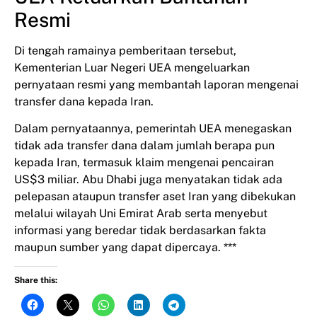
Resmi
Di tengah ramainya pemberitaan tersebut,
Kementerian Luar Negeri UEA mengeluarkan
pernyataan resmi yang membantah laporan mengenai
transfer dana kepada Iran.
Dalam pernyataannya, pemerintah UEA menegaskan
tidak ada transfer dana dalam jumlah berapa pun
kepada Iran, termasuk klaim mengenai pencairan
US$3 miliar. Abu Dhabi juga menyatakan tidak ada
pelepasan ataupun transfer aset Iran yang dibekukan
melalui wilayah Uni Emirat Arab serta menyebut
informasi yang beredar tidak berdasarkan fakta
maupun sumber yang dapat dipercaya. ***
Share this: