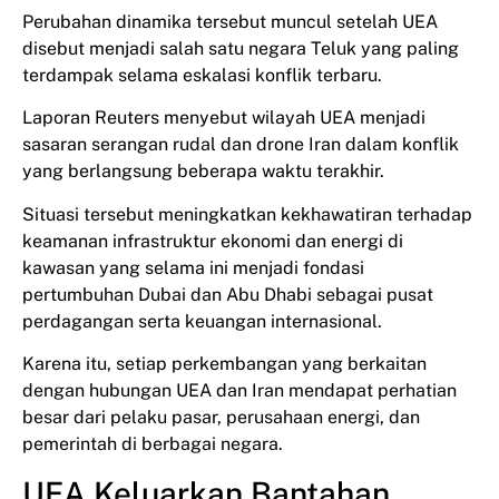
Perubahan dinamika tersebut muncul setelah UEA
disebut menjadi salah satu negara Teluk yang paling
terdampak selama eskalasi konflik terbaru.
Laporan Reuters menyebut wilayah UEA menjadi
sasaran serangan rudal dan drone Iran dalam konflik
yang berlangsung beberapa waktu terakhir.
Situasi tersebut meningkatkan kekhawatiran terhadap
keamanan infrastruktur ekonomi dan energi di
kawasan yang selama ini menjadi fondasi
pertumbuhan Dubai dan Abu Dhabi sebagai pusat
perdagangan serta keuangan internasional.
Karena itu, setiap perkembangan yang berkaitan
dengan hubungan UEA dan Iran mendapat perhatian
besar dari pelaku pasar, perusahaan energi, dan
pemerintah di berbagai negara.
UEA Keluarkan Bantahan