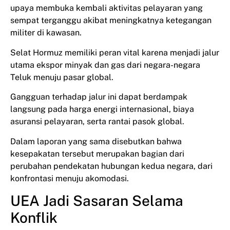
upaya membuka kembali aktivitas pelayaran yang
sempat terganggu akibat meningkatnya ketegangan
militer di kawasan.
Selat Hormuz memiliki peran vital karena menjadi jalur
utama ekspor minyak dan gas dari negara-negara
Teluk menuju pasar global.
Gangguan terhadap jalur ini dapat berdampak
langsung pada harga energi internasional, biaya
asuransi pelayaran, serta rantai pasok global.
Dalam laporan yang sama disebutkan bahwa
kesepakatan tersebut merupakan bagian dari
perubahan pendekatan hubungan kedua negara, dari
konfrontasi menuju akomodasi.
UEA Jadi Sasaran Selama
Konflik