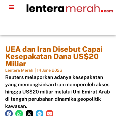
UEA dan Iran Disebut Capai
Kesepakatan Dana US$20
Miliar
Lentera Merah
|
14 June 2026
Reuters melaporkan adanya kesepakatan
yang memungkinkan Iran memperoleh akses
hingga US$20 miliar melalui Uni Emirat Arab
di tengah perubahan dinamika geopolitik
kawasan.