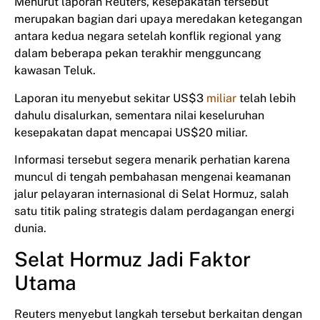
Menurut laporan Reuters, kesepakatan tersebut
merupakan bagian dari upaya meredakan ketegangan
antara kedua negara setelah konflik regional yang
dalam beberapa pekan terakhir mengguncang
kawasan Teluk.
Laporan itu menyebut sekitar US$3
miliar
telah lebih
dahulu disalurkan, sementara nilai keseluruhan
kesepakatan dapat mencapai US$20 miliar.
Informasi tersebut segera menarik perhatian karena
muncul di tengah pembahasan mengenai keamanan
jalur pelayaran internasional di Selat Hormuz, salah
satu titik paling strategis dalam perdagangan energi
dunia.
Selat Hormuz Jadi Faktor
Utama
Reuters menyebut langkah tersebut berkaitan dengan