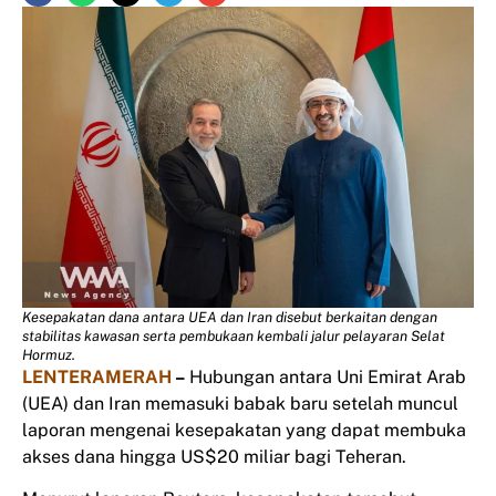
Kesepakatan dana antara UEA dan Iran disebut berkaitan dengan
stabilitas kawasan serta pembukaan kembali jalur pelayaran Selat
Hormuz.
LENTERAMERAH
–
Hubungan antara Uni Emirat Arab
(UEA) dan Iran memasuki babak baru setelah muncul
laporan mengenai kesepakatan yang dapat membuka
akses dana hingga US$20 miliar bagi Teheran.