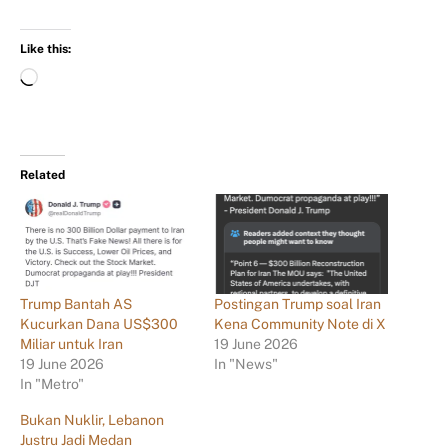
Like this:
Related
Trump Bantah AS
Postingan Trump soal Iran
Kucurkan Dana US$300
Kena Community Note di X
Miliar untuk Iran
19 June 2026
19 June 2026
In "News"
In "Metro"
Bukan Nuklir, Lebanon
Justru Jadi Medan