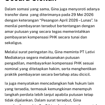
Dalam somasi yang sama, Gina juga menyoroti adanya
transfer dana yang diterimanya pada 29 Mei 2026
dengan keterangan “Pesangon April 2026 – Lunas”. Ia
menilai pembayaran tersebut bertentangan dengan
amar putusan yang secara tegas memerintahkan
pembayaran kompensasi PHK secara tunai dan
sekaligus.
Melalui surat peringatan itu, Gina meminta PT Lativi
Mediakarya segera melaksanakan putusan
pengadilan, membayarkan kompensasi PHK sesuai
nominal yang ditetapkan hakim, serta menghentikan
praktik pembayaran secara bertahap atau dicicil.
Ia juga menyatakan mencadangkan hak hukum lain
yang tersedia, termasuk kemungkinan menempuh
langkah perdata lebih lanjut apabila putusan tetap
tidak dijalankan. Dalam surat tersebut, Gina