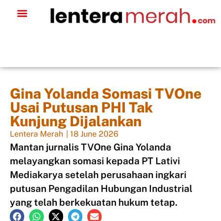
Gina Yolanda Somasi TVOne
Usai Putusan PHI Tak
Kunjung Dijalankan
Lentera Merah
|
18 June 2026
Mantan jurnalis TVOne Gina Yolanda
melayangkan somasi kepada PT Lativi
Mediakarya setelah perusahaan ingkari
putusan Pengadilan Hubungan Industrial
yang telah berkekuatan hukum tetap.