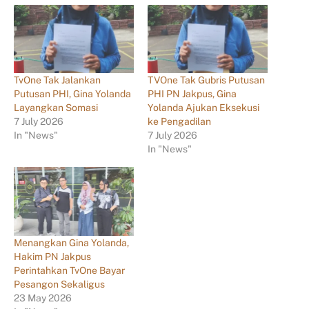
TvOne Tak Jalankan
TVOne Tak Gubris Putusan
Putusan PHI, Gina Yolanda
PHI PN Jakpus, Gina
Layangkan Somasi
Yolanda Ajukan Eksekusi
7 July 2026
ke Pengadilan
In "News"
7 July 2026
In "News"
Menangkan Gina Yolanda,
Hakim PN Jakpus
Perintahkan TvOne Bayar
Pesangon Sekaligus
23 May 2026