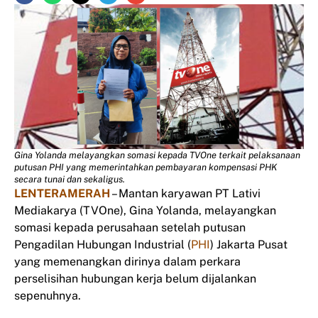
Gina Yolanda melayangkan somasi kepada TVOne terkait pelaksanaan
putusan PHI yang memerintahkan pembayaran kompensasi PHK
secara tunai dan sekaligus.
LENTERAMERAH
– Mantan karyawan PT Lativi
Mediakarya (TVOne), Gina Yolanda, melayangkan
somasi kepada perusahaan setelah putusan
Pengadilan Hubungan Industrial (
PHI
) Jakarta Pusat
yang memenangkan dirinya dalam perkara
perselisihan hubungan kerja belum dijalankan
sepenuhnya.