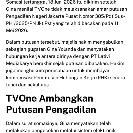
Somasi tertanggal 18 Juni 2026 itu dikirim setelah
Gina menilai TVOne tidak melaksanakan amar putusan
Pengadilan Negeri Jakarta Pusat Nomor 385/Pdt.Sus-
PHI/2025/PN Jkt.Pst yang telah dibacakan pada 11
Mei 2026.
Dalam putusan tersebut, majelis hakim mengabulkan
sebagian gugatan Gina Yolanda dan menyatakan
hubungan kerja antara dirinya dengan PT Lativi
Mediakarya berakhir sejak putusan dibacakan. Hakim
juga menghukum perusahaan untuk membayar
kompensasi Pemutusan Hubungan Kerja (PHK) secara
tunai dan sekaligus.
TVOne Ambangkan
Putusan Pengadilan
Dalam surat somasinya, Gina menyatakan telah
melakukan pengecekan melalui sistem elektronik