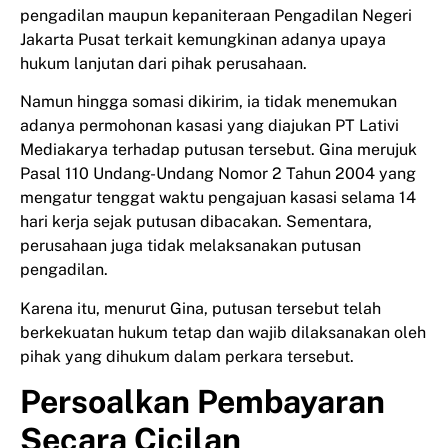
pengadilan maupun kepaniteraan Pengadilan Negeri
Jakarta Pusat terkait kemungkinan adanya upaya
hukum lanjutan dari pihak perusahaan.
Namun hingga somasi dikirim, ia tidak menemukan
adanya permohonan kasasi yang diajukan PT Lativi
Mediakarya terhadap putusan tersebut. Gina merujuk
Pasal 110 Undang-Undang Nomor 2 Tahun 2004 yang
mengatur tenggat waktu pengajuan kasasi selama 14
hari kerja sejak putusan dibacakan. Sementara,
perusahaan juga tidak melaksanakan putusan
pengadilan.
Karena itu, menurut Gina, putusan tersebut telah
berkekuatan hukum tetap dan wajib dilaksanakan oleh
pihak yang dihukum dalam perkara tersebut.
Persoalkan Pembayaran
Secara Cicilan