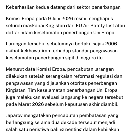
Keberhasilan kedua datang dari sektor penerbangan.
Komisi Eropa pada 9 Juni 2026 resmi menghapus
seluruh maskapai Kirgistan dari EU Air Safety List atau
daftar hitam keselamatan penerbangan Uni Eropa.
Larangan tersebut sebelumnya berlaku sejak 2006
akibat kekhawatiran terhadap standar pengawasan
keselamatan penerbangan sipil di negara itu.
Menurut data Komisi Eropa, pencabutan larangan
dilakukan setelah serangkaian reformasi regulasi dan
pengawasan yang dijalankan otoritas penerbangan
Kirgistan. Tim keselamatan penerbangan Uni Eropa
juga melakukan evaluasi langsung ke negara tersebut
pada Maret 2026 sebelum keputusan akhir diambil.
Japarov mengatakan pencabutan pembatasan yang
berlangsung selama dua dekade tersebut menjadi
salah satu peristiwa paling penting dalam kebijakan