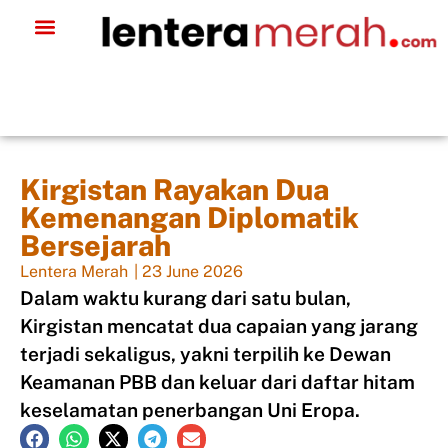
Kirgistan Rayakan Dua
Kemenangan Diplomatik
Bersejarah
Lentera Merah
|
23 June 2026
Dalam waktu kurang dari satu bulan,
Kirgistan mencatat dua capaian yang jarang
terjadi sekaligus, yakni terpilih ke Dewan
Keamanan PBB dan keluar dari daftar hitam
keselamatan penerbangan Uni Eropa.