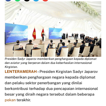
Presiden Sadyr Japarov memberikan penghargaan kepada diplomat
dan aviator yang berperan dalam dua keberhasilan internasional
Kirgistan.
LENTERAMERAH
– Presiden Kirgistan Sadyr Japarov
memberikan penghargaan negara kepada diplomat
dan pelaku sektor penerbangan yang dinilai
berkontribusi terhadap dua pencapaian internasional
besar yang diraih negara tersebut dalam beberapa
pekan
terakhir.