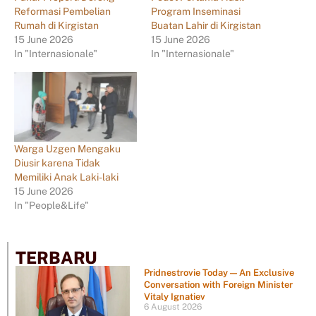
Reformasi Pembelian
Program Inseminasi
Rumah di Kirgistan
Buatan Lahir di Kirgistan
15 June 2026
15 June 2026
In "Internasionale"
In "Internasionale"
Warga Uzgen Mengaku
Diusir karena Tidak
Memiliki Anak Laki-laki
15 June 2026
In "People&Life"
TERBARU
Pridnestrovie Today — An Exclusive
Conversation with Foreign Minister
Vitaly Ignatiev
6 August 2026