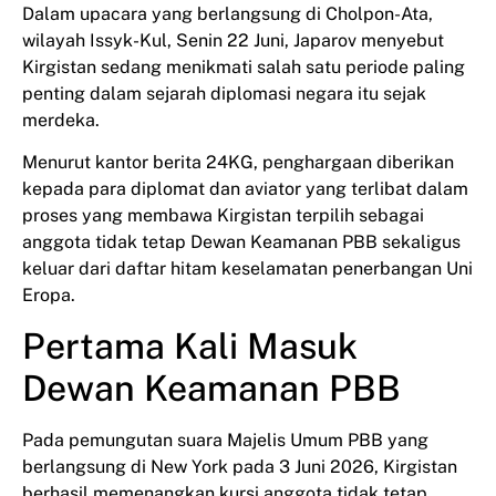
Dalam upacara yang berlangsung di Cholpon-Ata,
wilayah Issyk-Kul, Senin 22 Juni, Japarov menyebut
Kirgistan sedang menikmati salah satu periode paling
penting dalam sejarah diplomasi negara itu sejak
merdeka.
Menurut kantor berita 24KG, penghargaan diberikan
kepada para diplomat dan aviator yang terlibat dalam
proses yang membawa Kirgistan terpilih sebagai
anggota tidak tetap Dewan Keamanan PBB sekaligus
keluar dari daftar hitam keselamatan penerbangan Uni
Eropa.
Pertama Kali Masuk
Dewan Keamanan PBB
Pada pemungutan suara Majelis Umum PBB yang
berlangsung di New York pada 3 Juni 2026, Kirgistan
berhasil memenangkan kursi anggota tidak tetap