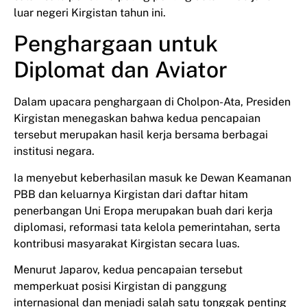
luar negeri Kirgistan tahun ini.
Penghargaan untuk
Diplomat dan Aviator
Dalam upacara penghargaan di Cholpon-Ata, Presiden
Kirgistan menegaskan bahwa kedua pencapaian
tersebut merupakan hasil kerja bersama berbagai
institusi negara.
Ia menyebut keberhasilan masuk ke Dewan Keamanan
PBB dan keluarnya Kirgistan dari daftar hitam
penerbangan Uni Eropa merupakan buah dari kerja
diplomasi, reformasi tata kelola pemerintahan, serta
kontribusi masyarakat Kirgistan secara luas.
Menurut Japarov, kedua pencapaian tersebut
memperkuat posisi Kirgistan di panggung
internasional dan menjadi salah satu tonggak penting