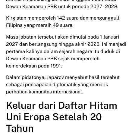
Dewan Keamanan PBB untuk periode 2027–2028.
Kirgistan memperoleh 142 suara dan mengungguli
Filipina yang meraih 49 suara.
Masa jabatan tersebut akan dimulai pada 1 Januari
2027 dan berlangsung hingga akhir 2028. Ini menjadi
pertama kalinya dalam sejarah negara itu duduk di
Dewan Keamanan PBB sejak memperoleh
kemerdekaan pada 1991.
Dalam pidatonya, Japarov menyebut hasil tersebut
sebagai pencapaian diplomatik yang menarik
perhatian komunitas internasional.
Keluar dari Daftar Hitam
Uni Eropa Setelah 20
Tahun