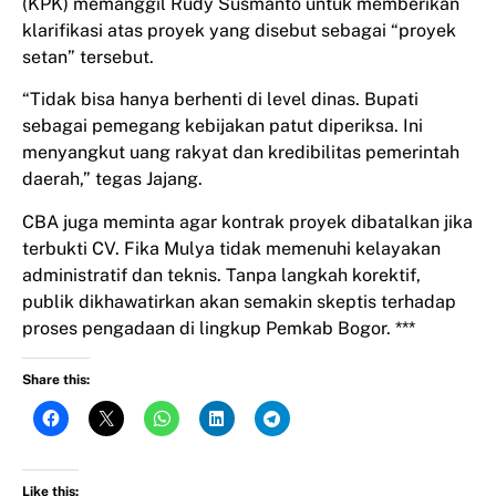
(KPK) memanggil Rudy Susmanto untuk memberikan
klarifikasi atas proyek yang disebut sebagai “proyek
setan” tersebut.
“Tidak bisa hanya berhenti di level dinas. Bupati
sebagai pemegang kebijakan patut diperiksa. Ini
menyangkut uang rakyat dan kredibilitas pemerintah
daerah,” tegas Jajang.
CBA juga meminta agar kontrak proyek dibatalkan jika
terbukti CV. Fika Mulya tidak memenuhi kelayakan
administratif dan teknis. Tanpa langkah korektif,
publik dikhawatirkan akan semakin skeptis terhadap
proses pengadaan di lingkup Pemkab Bogor. ***
Share this:
Like this: