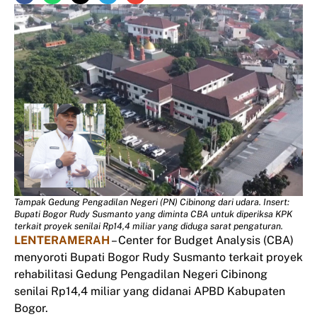
Tampak Gedung Pengadilan Negeri (PN) Cibinong dari udara. Insert:
Bupati Bogor Rudy Susmanto yang diminta CBA untuk diperiksa KPK
terkait proyek senilai Rp14,4 miliar yang diduga sarat pengaturan.
LENTERAMERAH
– Center for Budget Analysis (CBA)
menyoroti Bupati Bogor Rudy Susmanto terkait proyek
rehabilitasi Gedung Pengadilan Negeri Cibinong
senilai Rp14,4 miliar yang didanai APBD Kabupaten
Bogor.