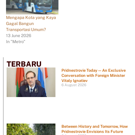
Mengapa Kota yang Kaya
Gagal Bangun
Transportasi Umum?
13 June 2026
In "Metro"
TERBARU
Pridnestrovie Today — An Exclusive
Conversation with Foreign Minister
Vitaly Ignatiev
6 August 2026
Between History and Tomorrow, How
Pridnestrovie Envisions Its Future