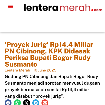
‘Proyek Jurig’ Rp14,4 Miliar
PN Cibinong, KPK Didesak
Periksa Bupati Bogor Rudy
Susmanto
Lentera Merah
|
10 June 2025
Gedung PN Cibinong dan Bupati Bogor Rudy
Susmanto menjadi sorotan menyusul dugaan
proyek bermasalah senilai Rp14,4 miliar
yang disebut “proyek jurig”.