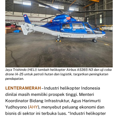
Jaya Trishindo (HELI) tambah helikopter Airbus AS365 N3 dan uji coba
drone IA-25 untuk patroli hutan dan logistik, targetkan peningkatan
pendapatan.
LENTERAMERAH
– Industri helikopter Indonesia
dinilai masih memiliki prospek tinggi. Menteri
Koordinator Bidang Infrastruktur, Agus Harimurti
Yudhoyono (
AHY
), menyebut peluang ekonomi dan
bisnis di sektor ini terbuka luas. “Industri helikopter