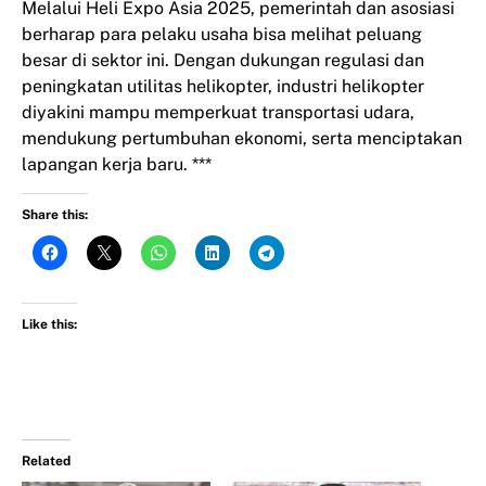
Melalui Heli Expo Asia 2025, pemerintah dan asosiasi
berharap para pelaku usaha bisa melihat peluang
besar di sektor ini. Dengan dukungan regulasi dan
peningkatan utilitas helikopter, industri helikopter
diyakini mampu memperkuat transportasi udara,
mendukung pertumbuhan ekonomi, serta menciptakan
lapangan kerja baru. ***
Share this:
Like this:
Related