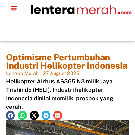
Optimisme Pertumbuhan
Industri Helikopter Indonesia
Lentera Merah
|
27 August 2025
Helikopter Airbus AS365 N3 milik Jaya
Trishindo (HELI). Industri helikopter
Indonesia dinilai memiliki prospek yang
cerah.