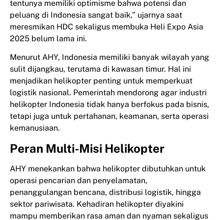
tentunya memiliki optimisme bahwa potensi dan
peluang di Indonesia sangat baik,” ujarnya saat
meresmikan HDC sekaligus membuka Heli Expo Asia
2025 belum lama ini.
Menurut AHY, Indonesia memiliki banyak wilayah yang
sulit dijangkau, terutama di kawasan timur. Hal ini
menjadikan helikopter penting untuk memperkuat
logistik nasional. Pemerintah mendorong agar industri
helikopter Indonesia tidak hanya berfokus pada bisnis,
tetapi juga untuk pertahanan, keamanan, serta operasi
kemanusiaan.
Peran Multi-Misi Helikopter
AHY menekankan bahwa helikopter dibutuhkan untuk
operasi pencarian dan penyelamatan,
penanggulangan bencana, distribusi logistik, hingga
sektor pariwisata. Kehadiran helikopter diyakini
mampu memberikan rasa aman dan nyaman sekaligus