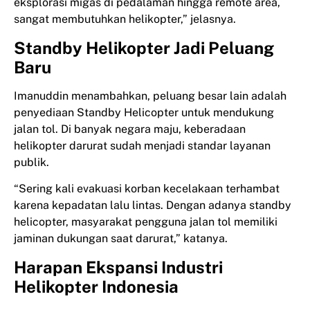
eksplorasi migas di pedalaman hingga remote area,
sangat membutuhkan helikopter,” jelasnya.
Standby Helikopter Jadi Peluang
Baru
Imanuddin menambahkan, peluang besar lain adalah
penyediaan Standby Helicopter untuk mendukung
jalan tol. Di banyak negara maju, keberadaan
helikopter darurat sudah menjadi standar layanan
publik.
“Sering kali evakuasi korban kecelakaan terhambat
karena kepadatan lalu lintas. Dengan adanya standby
helicopter, masyarakat pengguna jalan tol memiliki
jaminan dukungan saat darurat,” katanya.
Harapan Ekspansi Industri
Helikopter Indonesia