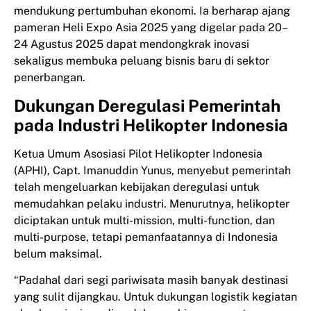
mendukung pertumbuhan ekonomi. Ia berharap ajang
pameran Heli Expo Asia 2025 yang digelar pada 20–
24 Agustus 2025 dapat mendongkrak inovasi
sekaligus membuka peluang bisnis baru di sektor
penerbangan.
Dukungan Deregulasi Pemerintah
pada Industri Helikopter Indonesia
Ketua Umum Asosiasi Pilot Helikopter Indonesia
(APHI), Capt. Imanuddin Yunus, menyebut pemerintah
telah mengeluarkan kebijakan deregulasi untuk
memudahkan pelaku industri. Menurutnya, helikopter
diciptakan untuk multi-mission, multi-function, dan
multi-purpose, tetapi pemanfaatannya di Indonesia
belum maksimal.
“Padahal dari segi pariwisata masih banyak destinasi
yang sulit dijangkau. Untuk dukungan logistik kegiatan