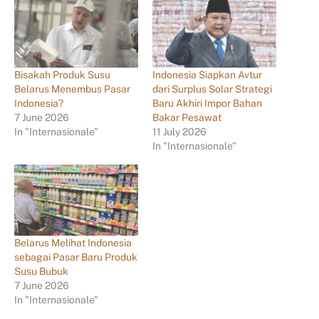
Bisakah Produk Susu
Indonesia Siapkan Avtur
Belarus Menembus Pasar
dari Surplus Solar Strategi
Indonesia?
Baru Akhiri Impor Bahan
7 June 2026
Bakar Pesawat
In "Internasionale"
11 July 2026
In "Internasionale"
Belarus Melihat Indonesia
sebagai Pasar Baru Produk
Susu Bubuk
7 June 2026
In "Internasionale"