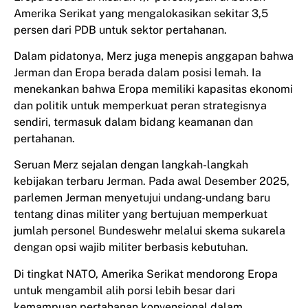
Amerika Serikat yang mengalokasikan sekitar 3,5
persen dari PDB untuk sektor pertahanan.
Dalam pidatonya, Merz juga menepis anggapan bahwa
Jerman dan Eropa berada dalam posisi lemah. Ia
menekankan bahwa Eropa memiliki kapasitas ekonomi
dan politik untuk memperkuat peran strategisnya
sendiri, termasuk dalam bidang keamanan dan
pertahanan.
Seruan Merz sejalan dengan langkah-langkah
kebijakan terbaru Jerman. Pada awal Desember 2025,
parlemen Jerman menyetujui undang-undang baru
tentang dinas militer yang bertujuan memperkuat
jumlah personel Bundeswehr melalui skema sukarela
dengan opsi wajib militer berbasis kebutuhan.
Di tingkat NATO, Amerika Serikat mendorong Eropa
untuk mengambil alih porsi lebih besar dari
kemampuan pertahanan konvensional dalam