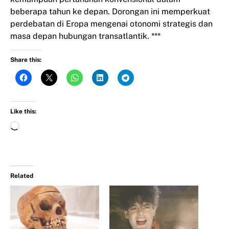
beberapa tahun ke depan. Dorongan ini memperkuat
perdebatan di Eropa mengenai otonomi strategis dan
masa depan hubungan transatlantik. ***
Share this:
Like this:
Related