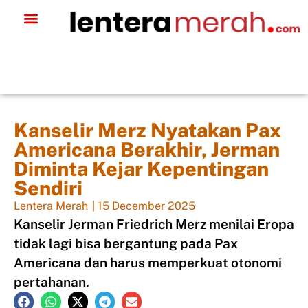
Kanselir Merz Nyatakan Pax
Americana Berakhir, Jerman
Diminta Kejar Kepentingan
Sendiri
Lentera Merah
|
15 December 2025
Kanselir Jerman Friedrich Merz menilai Eropa
tidak lagi bisa bergantung pada Pax
Americana dan harus memperkuat otonomi
pertahanan.