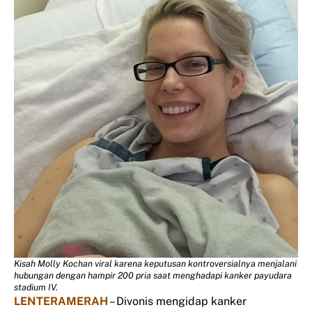
Kisah Molly Kochan viral karena keputusan kontroversialnya menjalani
hubungan dengan hampir 200 pria saat menghadapi kanker payudara
stadium IV.
LENTERAMERAH
– Divonis mengidap kanker