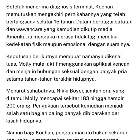
Setelah menerima diagnosis terminal, Kochan
memutuskan mengakhiri pernikahannya yang telah
berlangsung sekitar 15 tahun. Dalam berbagai catatan
dan wawancara yang kemudian dikutip media
Amerika, ia mengaku merasa tidak lagi memiliki
kedekatan fisik maupun emosional dengan suaminya.
Keputusan berikutnya membuat namanya dikenal
luas. Molly mulai aktif menggunakan aplikasi kencan
dan menjalin hubungan seksual dengan banyak pria
selama tahun-tahun terakhir hidupnya.
Menurut sahabatnya, Nikki Boyer, jumlah pria yang
ditemui Molly mencapai sekitar 183 hingga hampir
200 orang. Pengakuan tersebut kemudian menjadi
salah satu bagian paling banyak dibicarakan dari
kisah hidupnya.
Namun bagi Kochan, pengalaman itu bukan sekadar