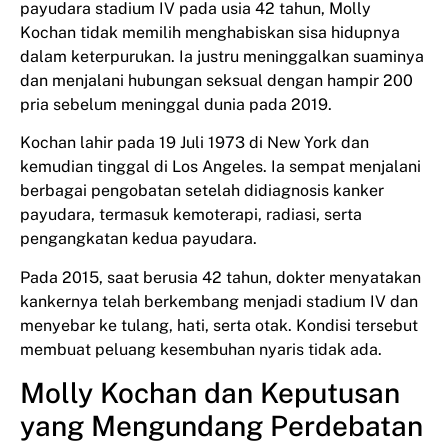
payudara stadium IV pada usia 42 tahun, Molly
Kochan tidak memilih menghabiskan sisa hidupnya
dalam keterpurukan. Ia justru meninggalkan suaminya
dan menjalani hubungan seksual dengan hampir 200
pria sebelum meninggal dunia pada 2019.
Kochan lahir pada 19 Juli 1973 di New York dan
kemudian tinggal di Los Angeles. Ia sempat menjalani
berbagai pengobatan setelah didiagnosis kanker
payudara, termasuk kemoterapi, radiasi, serta
pengangkatan kedua payudara.
Pada 2015, saat berusia 42 tahun, dokter menyatakan
kankernya telah berkembang menjadi stadium IV dan
menyebar ke tulang, hati, serta otak. Kondisi tersebut
membuat peluang kesembuhan nyaris tidak ada.
Molly Kochan dan Keputusan
yang Mengundang Perdebatan