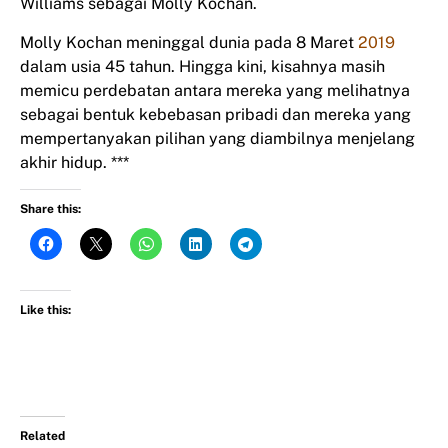
Williams sebagai Molly Kochan.
Molly Kochan meninggal dunia pada 8 Maret
2019
dalam usia 45 tahun. Hingga kini, kisahnya masih
memicu perdebatan antara mereka yang melihatnya
sebagai bentuk kebebasan pribadi dan mereka yang
mempertanyakan pilihan yang diambilnya menjelang
akhir hidup. ***
Share this:
Like this:
Related