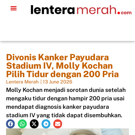
Divonis Kanker Payudara
Stadium IV, Molly Kochan
Pilih Tidur dengan 200 Pria
Lentera Merah
|
13 June 2026
Molly Kochan menjadi sorotan dunia setelah
mengaku tidur dengan hampir 200 pria usai
mendapat diagnosis kanker payudara
stadium IV yang tidak dapat disembuhkan.