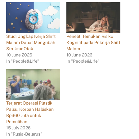
Studi Ungkap Kerja Shift
Peneliti Temukan Risiko
Malam Dapat Mengubah
Kognitif pada Pekerja Shift
Struktur Otak
Malam
10 June 2026
10 June 2026
In "People&Life"
In "People&Life"
Terjerat Operasi Plastik
Palsu, Korban Habiskan
Rp360 Juta untuk
Pemulihan
15 July 2026
In "Rusia-Belarus"