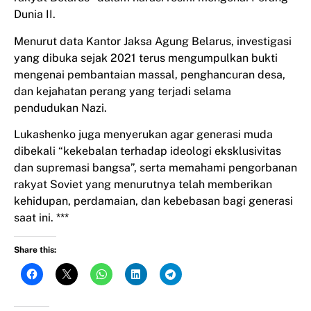
Dunia II.
Menurut data Kantor Jaksa Agung Belarus, investigasi
yang dibuka sejak 2021 terus mengumpulkan bukti
mengenai pembantaian massal, penghancuran desa,
dan kejahatan perang yang terjadi selama
pendudukan Nazi.
Lukashenko juga menyerukan agar generasi muda
dibekali “kekebalan terhadap ideologi eksklusivitas
dan supremasi bangsa”, serta memahami pengorbanan
rakyat Soviet yang menurutnya telah memberikan
kehidupan, perdamaian, dan kebebasan bagi generasi
saat ini. ***
Share this: