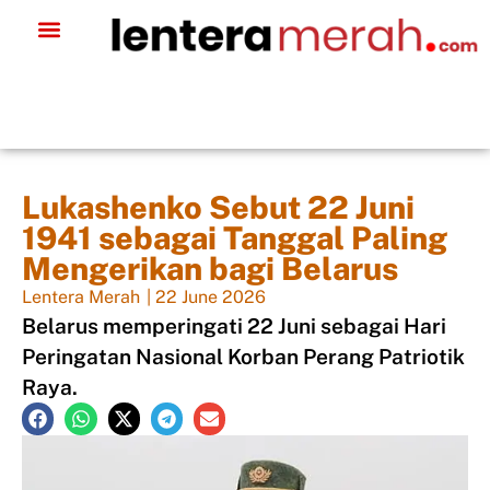
Lukashenko Sebut 22 Juni
1941 sebagai Tanggal Paling
Mengerikan bagi Belarus
Lentera Merah
|
22 June 2026
Belarus memperingati 22 Juni sebagai Hari
Peringatan Nasional Korban Perang Patriotik
Raya.