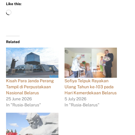
Like this:
Related
Kisah Para Janda Perang
Sofiya Telpuk Rayakan
Tampil di Perpustakaan
Ulang Tahun ke-103 pada
Nasional Belarus
Hari Kemerdekaan Belarus
25 June 2026
5 July 2026
In "Rusia-Belarus"
In "Rusia-Belarus"