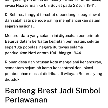
invasi Nazi Jerman ke Uni Soviet pada 22 Juni 1941.
Di Belarus, tanggal tersebut dipandang sebagai awal
dari salah satu periode paling menghancurkan dalam
sejarah nasional.
Menurut data yang selama ini digunakan pemerintah
Belarus dalam berbagai kegiatan peringatan, sekitar
sepertiga populasi negara itu tewas selama
pendudukan Nazi antara 1941 hingga 1944.
Ribuan desa dan ratusan kota mengalami kehancuran,
sementara sejumlah kamp konsentrasi dan lokasi
pembunuhan massal didirikan di wilayah Belarus yang
diduduki.
Benteng Brest Jadi Simbol
Perlawanan