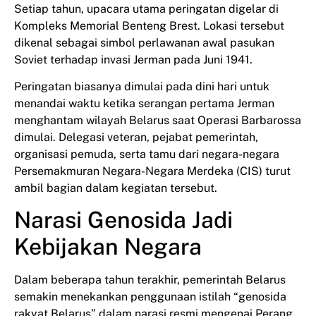
Setiap tahun, upacara utama peringatan digelar di
Kompleks Memorial Benteng Brest. Lokasi tersebut
dikenal sebagai simbol perlawanan awal pasukan
Soviet terhadap invasi Jerman pada Juni 1941.
Peringatan biasanya dimulai pada dini hari untuk
menandai waktu ketika serangan pertama Jerman
menghantam wilayah Belarus saat Operasi Barbarossa
dimulai. Delegasi veteran, pejabat pemerintah,
organisasi pemuda, serta tamu dari negara-negara
Persemakmuran Negara-Negara Merdeka (CIS) turut
ambil bagian dalam kegiatan tersebut.
Narasi Genosida Jadi
Kebijakan Negara
Dalam beberapa tahun terakhir, pemerintah Belarus
semakin menekankan penggunaan istilah “genosida
rakyat Belarus” dalam narasi resmi mengenai Perang