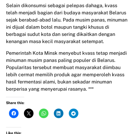
Selain dikonsumsi sebagai pelepas dahaga, kvass
telah menjadi bagian dari budaya masyarakat Belarus
sejak berabad-abad lalu. Pada musim panas, minuman
ini dijual dalam botol maupun tangki khusus di
berbagai sudut kota dan sering dikaitkan dengan
kenangan masa kecil masyarakat setempat.
Pemerintah Kota Minsk menyebut kvass tetap menjadi
minuman musim panas paling populer di Belarus.
Popularitas tersebut membuat masyarakat diimbau
lebih cermat memilih produk agar memperoleh kvass
hasil fermentasi alami, bukan sekadar minuman
berperisa yang menyerupai rasanya. ***
Share this:
Like this: