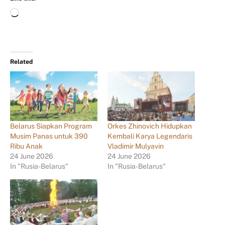
Related
Belarus Siapkan Program
Orkes Zhinovich Hidupkan
Musim Panas untuk 390
Kembali Karya Legendaris
Ribu Anak
Vladimir Mulyavin
24 June 2026
24 June 2026
In "Rusia-Belarus"
In "Rusia-Belarus"