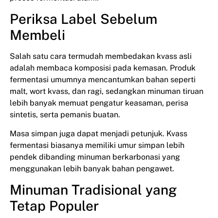
Periksa Label Sebelum
Membeli
Salah satu cara termudah membedakan kvass asli
adalah membaca komposisi pada kemasan. Produk
fermentasi umumnya mencantumkan bahan seperti
malt, wort kvass, dan ragi, sedangkan minuman tiruan
lebih banyak memuat pengatur keasaman, perisa
sintetis, serta pemanis buatan.
Masa simpan juga dapat menjadi petunjuk. Kvass
fermentasi biasanya memiliki umur simpan lebih
pendek dibanding minuman berkarbonasi yang
menggunakan lebih banyak bahan pengawet.
Minuman Tradisional yang
Tetap Populer