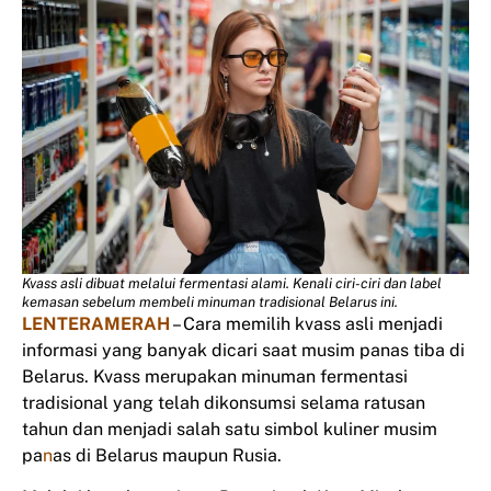
Kvass asli dibuat melalui fermentasi alami. Kenali ciri-ciri dan label
kemasan sebelum membeli minuman tradisional Belarus ini.
LENTERAMERAH
– Cara memilih kvass asli menjadi
informasi yang banyak dicari saat musim panas tiba di
Belarus. Kvass merupakan minuman fermentasi
tradisional yang telah dikonsumsi selama ratusan
tahun dan menjadi salah satu simbol kuliner musim
pa
n
as di Belarus maupun Rusia.