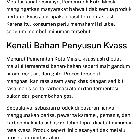
Melalui kanal resminya, Pemerintah Kota Minsk
mengingatkan masyarakat bahwa tidak semua produk
berlabel kvass merupakan hasil fermentasi asli.
Karena itu, konsumen perlu memahami isi label
sebelum membeli minuman tersebut.
Kenali Bahan Penyusun Kvass
Menurut Pemerintah Kota Minsk, kvass asli dibuat
melalui fermentasi bahan-bahan seperti malt gandum
hitam, ragi, air, dan gula. Proses tersebut
menghasilkan rasa asam yang khas dengan sedikit
rasa manis serta karbonasi alami dari fermentasi,
bukan dari penambahan gas.
Sebaliknya, sebagian produk di pasaran hanya
menggunakan perisa, pewarna karamel, pemanis, dan
karbon dioksida sehingga lebih tepat disebut minuman
rasa kvass. Produk seperti ini biasanya tidak melalui
proses fermentasi alami.