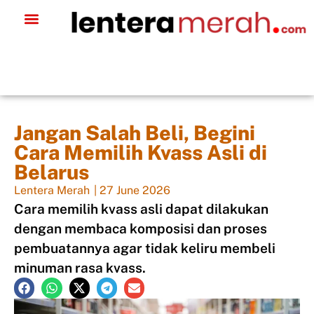
Jangan Salah Beli, Begini
Cara Memilih Kvass Asli di
Belarus
Lentera Merah
|
27 June 2026
Cara memilih kvass asli dapat dilakukan
dengan membaca komposisi dan proses
pembuatannya agar tidak keliru membeli
minuman rasa kvass.