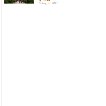
6 August 2026