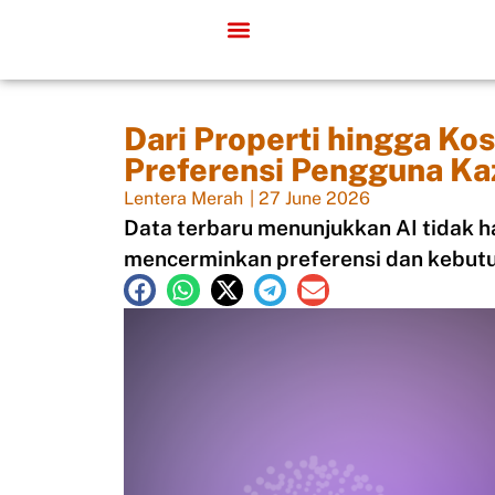
Dari Properti hingga Ko
Preferensi Pengguna Ka
Lentera Merah
|
27 June 2026
Data terbaru menunjukkan AI tidak h
mencerminkan preferensi dan kebutu