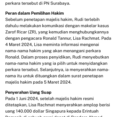
perkara tersebut di PN Surabaya.
Peran dalam Pemilihan Hakim
Sebelum penetapan majelis hakim, Rudi terlebih
dahulu melakukan komunikasi dengan makelar kasus
Zarof Ricar (ZR), yang kemudian menghubungkannya
dengan pengacara Ronald Tannur, Lisa Rachmat. Pada
4 Maret 2024, Lisa meminta informasi mengenai
nama-nama hakim yang akan menangani perkara
Ronald. Dalam proses penyidikan, Rudi menyebutkan
nama-nama hakim yang ia pilih untuk menyidangkan
perkara tersebut. Selanjutnya, ia menyerahkan nama-
nama itu untuk dituangkan dalam surat penetapan
majelis hakim pada 5 Maret 2024.
Penyerahan Uang Suap
Pada 1 Juni 2024, setelah majelis hakim resmi
ditetapkan, Lisa Rachmat menyerahkan amplop berisi
uang 140.000 dollar Singapura kepada Erintuah