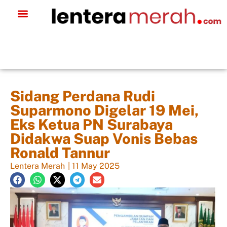
Sidang Perdana Rudi
Suparmono Digelar 19 Mei,
Eks Ketua PN Surabaya
Didakwa Suap Vonis Bebas
Ronald Tannur
Lentera Merah
|
11 May 2025