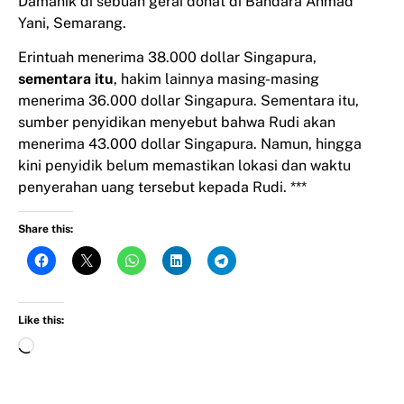
Damanik di sebuah gerai donat di Bandara Ahmad
Yani, Semarang.
Erintuah menerima 38.000 dollar Singapura,
sementara itu
, hakim lainnya masing-masing
menerima 36.000 dollar Singapura. Sementara itu,
sumber penyidikan menyebut bahwa Rudi akan
menerima 43.000 dollar Singapura. Namun, hingga
kini penyidik belum memastikan lokasi dan waktu
penyerahan uang tersebut kepada Rudi. ***
Share this:
Like this: