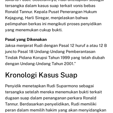
tersangka dalam kasus suap terkait vonis bebas
Ronald Tannur. Kepala Pusat Penerangan Hukum
Kejagung, Harli Siregar, menjelaskan bahwa
pelimpahan berkas ini mengikuti proses penyidikan
yang menemukan cukup bukti.
Pasal yang Dikenakan
Jaksa menjerat Rudi dengan Pasal 12 huruf a atau 12 B
juncto Pasal 18 Undang-Undang Pemberantasan
Tindak Pidana Korupsi Tahun 1999 yang telah diubah
dengan Undang-Undang Tahun 2001.”
Kronologi Kasus Suap
Penyidik menetapkan Rudi Suparmono sebagai
tersangka setelah mereka menemukan bukti terkait
dugaan suap dalam penanganan perkara Ronald
Tannur. Berdasarkan penyelidikan, Rudi memiliki
peran dalam memilih hakim yang akan menyidangkan