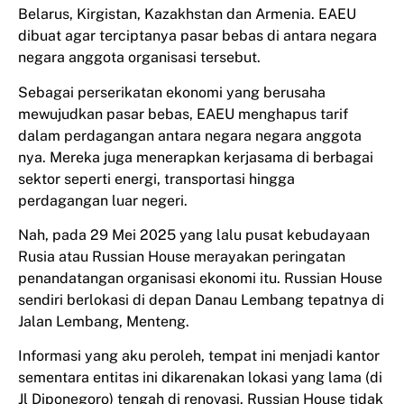
Belarus, Kirgistan, Kazakhstan dan Armenia. EAEU
dibuat agar terciptanya pasar bebas di antara negara
negara anggota organisasi tersebut.
Sebagai perserikatan ekonomi yang berusaha
mewujudkan pasar bebas, EAEU menghapus tarif
dalam perdagangan antara negara negara anggota
nya. Mereka juga menerapkan kerjasama di berbagai
sektor seperti energi, transportasi hingga
perdagangan luar negeri.
Nah, pada 29 Mei 2025 yang lalu pusat kebudayaan
Rusia atau Russian House merayakan peringatan
penandatangan organisasi ekonomi itu. Russian House
sendiri berlokasi di depan Danau Lembang tepatnya di
Jalan Lembang, Menteng.
Informasi yang aku peroleh, tempat ini menjadi kantor
sementara entitas ini dikarenakan lokasi yang lama (di
Jl Diponegoro) tengah di renovasi. Russian House tidak