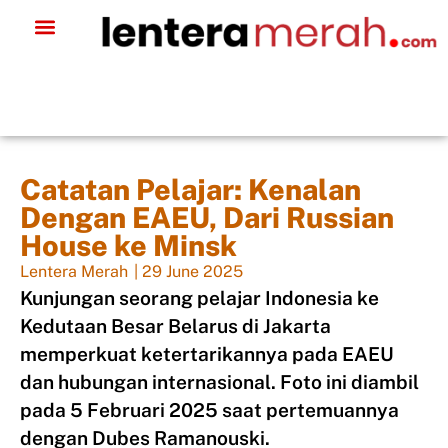
Catatan Pelajar: Kenalan
Dengan EAEU, Dari Russian
House ke Minsk
Lentera Merah
|
29 June 2025
Kunjungan seorang pelajar Indonesia ke
Kedutaan Besar Belarus di Jakarta
memperkuat ketertarikannya pada EAEU
dan hubungan internasional. Foto ini diambil
pada 5 Februari 2025 saat pertemuannya
dengan Dubes Ramanouski.