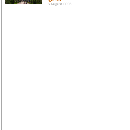
6 August 2026