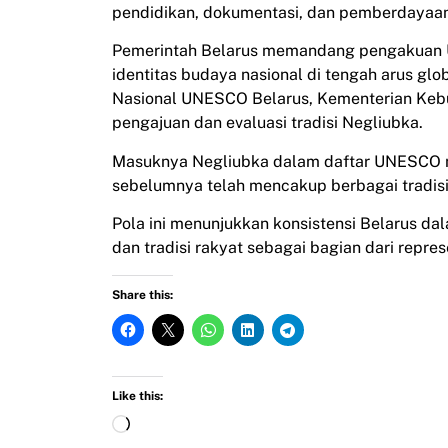
pendidikan, dokumentasi, dan pemberdayaan 
Pemerintah Belarus memandang pengakuan 
identitas budaya nasional di tengah arus glo
Nasional UNESCO Belarus, Kementerian Kebud
pengajuan dan evaluasi tradisi Negliubka.
Masuknya Negliubka dalam daftar UNESCO m
sebelumnya telah mencakup berbagai tradisi ri
Pola ini menunjukkan konsistensi Belarus d
dan tradisi rakyat sebagai bagian dari repres
Share this:
Like this: