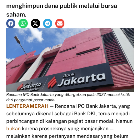
menghimpun dana publik melalui bursa
saham.
Rencana IPO Bank Jakarta yang ditargetkan pada 2027 menuai kritik
dari pengamat pasar modal.
LENTERAMERAH
— Rencana IPO Bank Jakarta, yang
sebelumnya dikenal sebagai Bank DKI, terus menjadi
perbincangan di kalangan pegiat pasar modal. Namun
bukan
karena prospeknya yang menjanjikan —
melainkan karena pertanyaan mendasar yang belum