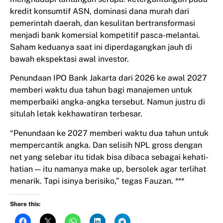
kredit konsumtif ASN, dominasi dana murah dari
pemerintah daerah, dan kesulitan bertransformasi
menjadi bank komersial kompetitif pasca-melantai.
Saham keduanya saat ini diperdagangkan jauh di
bawah ekspektasi awal investor.
Penundaan IPO Bank Jakarta dari 2026 ke awal 2027
memberi waktu dua tahun bagi manajemen untuk
memperbaiki angka-angka tersebut. Namun justru di
situlah letak kekhawatiran terbesar.
“Penundaan ke 2027 memberi waktu dua tahun untuk
mempercantik angka. Dan selisih NPL gross dengan
net yang selebar itu tidak bisa dibaca sebagai kehati-
hatian — itu namanya make up, bersolek agar terlihat
menarik. Tapi isinya berisiko,” tegas Fauzan. ***
Share this: