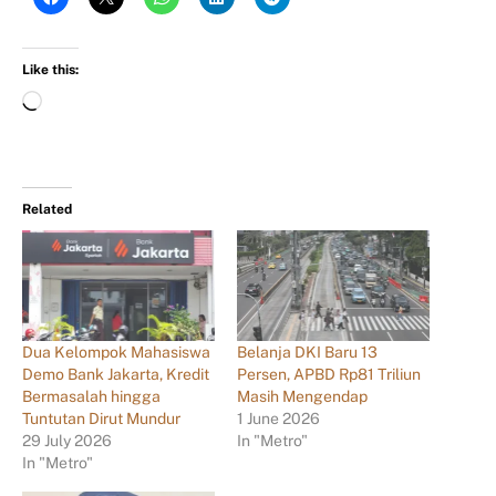
Like this:
Related
Dua Kelompok Mahasiswa
Belanja DKI Baru 13
Demo Bank Jakarta, Kredit
Persen, APBD Rp81 Triliun
Bermasalah hingga
Masih Mengendap
Tuntutan Dirut Mundur
1 June 2026
29 July 2026
In "Metro"
In "Metro"