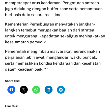
mempercepat arus kendaraan. Pengaturan antrean
juga didukung dengan buffer zone serta pemantauan
berbasis data secara real-time.
Kementerian Perhubungan menyatakan langkah-
langkah tersebut merupakan bagian dari strategi
untuk mengurangi kepadatan sekaligus meningkatkan
keselamatan pemudik.
Pemerintah mengimbau masyarakat merencanakan
perjalanan lebih awal, menghindari waktu puncak,
serta memastikan kondisi kendaraan dan kesehatan
dalam keadaan baik.***
Share this:
Like this: