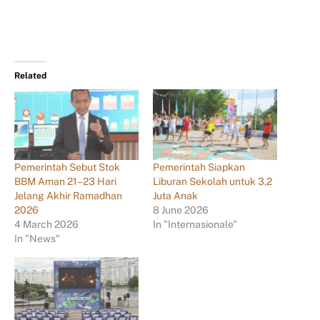
Related
Pemerintah Sebut Stok
Pemerintah Siapkan
BBM Aman 21–23 Hari
Liburan Sekolah untuk 3,2
Jelang Akhir Ramadhan
Juta Anak
2026
8 June 2026
4 March 2026
In "Internasionale"
In "News"