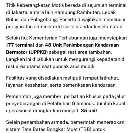
Titik keberangkatan Motis berada di sejumlah terminal
di Jakarta, antara lain Kampung Rambutan, Lebak
Bulus, dan Pulogebang. Peserta diwajibkan memenuhi
persyaratan administratif serta standar keselamatan.
Selain itu, Kementerian Perhubungan juga menyiapkan
177 terminal
dan
48 Unit Penimbangan Kendaraan
Bermotor (UPPKB)
sebagai rest area tambahan.
Langkah ini dilakukan untuk mengurangi kepadatan di
rest area utama saat puncak arus mudik.
Fasilitas yang disediakan meliputi tempat istirahat,
layanan kesehatan, serta pemeriksaan kendaraan.
Pemerintah juga memberi perhatian khusus pada jalur
penyeberangan di Pelabuhan Gilimanuk. Jumlah kapal
operasional ditingkatkan menjadi
35 unit
.
Selain penambahan armada, pemerintah menerapkan
sistem Tata Batas Bongkar Muat (TBB) untuk