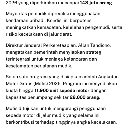
2026 yang diperkirakan mencapai
143 juta orang
.
Mayoritas pemudik diprediksi menggunakan
kendaraan pribadi. Kondisi ini berpotensi
meningkatkan kemacetan, kelelahan pengemudi, serta
risiko kecelakaan di jalur darat.
Direktur Jenderal Perkeretaapian, Allan Tandiono,
mengatakan pemerintah menyiapkan strategi
terintegrasi untuk menjaga kelancaran dan
keselamatan perjalanan mudik.
Salah satu program yang disiapkan adalah Angkutan
Motor Gratis (Motis) 2026. Program ini menyediakan
kuota hingga
11.900 unit sepeda motor
dengan
kapasitas penumpang sekitar
28.000 orang
.
Motis ditujukan untuk mengurangi penggunaan
sepeda motor di jalur mudik yang selama ini
berkontribusi terhadap tingginya angka kecelakaan.