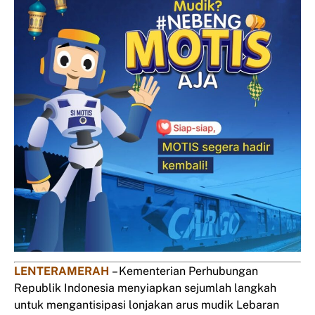
LENTERAMERAH
– Kementerian Perhubungan
Republik Indonesia menyiapkan sejumlah langkah
untuk mengantisipasi lonjakan arus mudik Lebaran