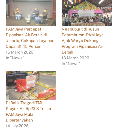
PAM Jaya Percepat
Ngabuburit di Rusun
Pipanisasi Air Bersih di
Petamburan, PAM Jaya
Jakarta, Cakupan Layanan
Ajak Warga Dukung
Capai 81,45 Persen
Program Pipanisasi Air
15 March 2026
Bersih
In "News"
13 March 2026
In "News"
Di Balik Tragedi TMII,
Proyek Air Rp23,8 Triliun
PAM Jaya Mulai
Dipertanyakan
14 July 2026