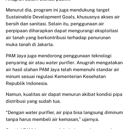
Menurut dia, program ini juga mendukung target
Sustainable Development Goals, khususnya akses air
bersih dan sanitasi. Selain itu, penggunaan air
perpipaan diharapkan dapat mengurangi eksploitasi
air tanah yang berkontribusi terhadap penurunan
muka tanah di Jakarta.
PAM Jaya juga mendorong penggunaan teknologi
penyaring air atau
water purifier
. Anugrah mengatakan
air hasil olahan PAM Jaya telah memenuhi standar air
minum sesuai regulasi Kementerian Kesehatan
Republik Indonesia.
Namun, kualitas air dapat menurun akibat kondisi pipa
distribusi yang sudah tua.
“Dengan water purifier, air pipa bisa langsung diminum
tanpa harus membeli air kemasan,” ujarnya.