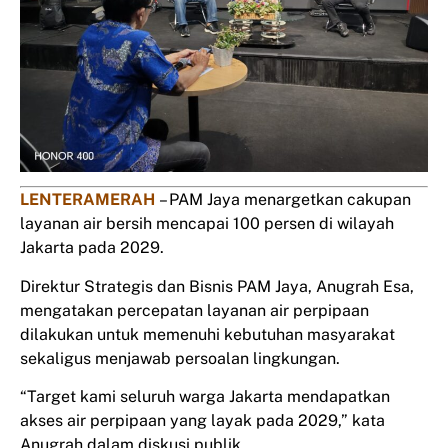
LENTERAMERAH
– PAM Jaya menargetkan cakupan
layanan air bersih mencapai 100 persen di wilayah
Jakarta pada 2029.
Direktur Strategis dan Bisnis PAM Jaya, Anugrah Esa,
mengatakan percepatan layanan air perpipaan
dilakukan untuk memenuhi kebutuhan masyarakat
sekaligus menjawab persoalan lingkungan.
“Target kami seluruh warga Jakarta mendapatkan
akses air perpipaan yang layak pada 2029,” kata
Anugrah dalam diskusi publik.