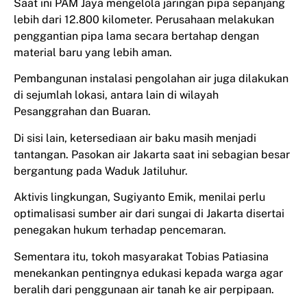
Saat ini PAM Jaya mengelola jaringan pipa sepanjang
lebih dari 12.800 kilometer. Perusahaan melakukan
penggantian pipa lama secara bertahap dengan
material baru yang lebih aman.
Pembangunan instalasi pengolahan air juga dilakukan
di sejumlah lokasi, antara lain di wilayah
Pesanggrahan dan Buaran.
Di sisi lain, ketersediaan air baku masih menjadi
tantangan. Pasokan air Jakarta saat ini sebagian besar
bergantung pada Waduk Jatiluhur.
Aktivis lingkungan, Sugiyanto Emik, menilai perlu
optimalisasi sumber air dari sungai di Jakarta disertai
penegakan hukum terhadap pencemaran.
Sementara itu, tokoh masyarakat Tobias Patiasina
menekankan pentingnya edukasi kepada warga agar
beralih dari penggunaan air tanah ke air perpipaan.