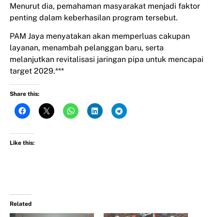
Menurut dia, pemahaman masyarakat menjadi faktor
penting dalam keberhasilan program tersebut.
PAM Jaya menyatakan akan memperluas cakupan
layanan, menambah pelanggan baru, serta
melanjutkan revitalisasi jaringan pipa untuk mencapai
target 2029.***
Share this:
Like this:
Related