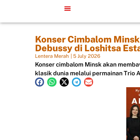
Konser Cimbalom Minsk 
Debussy di Loshitsa Est
Lentera Merah
|
5 July 2026
Konser cimbalom Minsk akan memba
klasik dunia melalui permainan Trio 