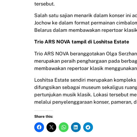
tersebut.
Salah satu sajian menarik dalam konser ini 
Jochow ke dalam format permainan cimbalom, 
Belarus dalam membawakan repertoar klasik
Trio ARS NOVA tampil di Loshitsa Estate
Trio ARS NOVA beranggotakan Olga Serzhanko
merupakan peraih penghargaan pada berbagai
membawakan repertoar klasik menggunakan
Loshitsa Estate sendiri merupakan kompleks
difungsikan sebagai museum sekaligus ruan
pertunjukan musik klasik. Lokasi tersebut me
melalui penyelenggaraan konser, pameran, da
Share this: