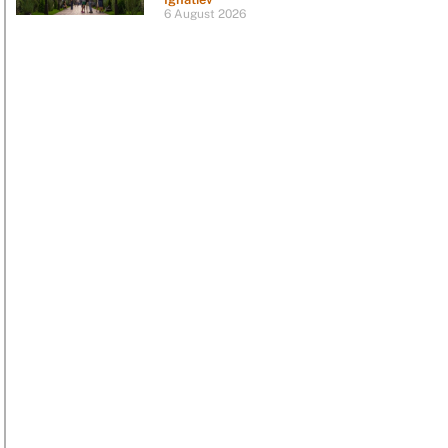
6 August 2026