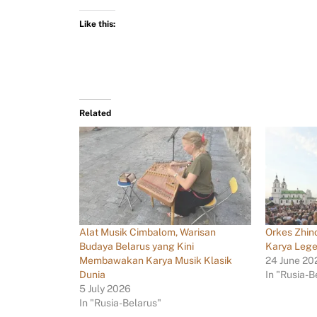
Like this:
Related
Alat Musik Cimbalom, Warisan
Orkes Zhin
Budaya Belarus yang Kini
Karya Lege
Membawakan Karya Musik Klasik
24 June 20
Dunia
In "Rusia-B
5 July 2026
In "Rusia-Belarus"