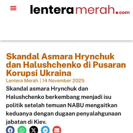
Skandal Asmara Hrynchuk
dan Halushchenko di Pusaran
Korupsi Ukraina
Lentera Merah
|
14 November 2025
Skandal asmara Hrynchuk dan
Halushchenko berkembang menjadi isu
politik setelah temuan NABU mengaitkan
keduanya dengan dugaan penyalahgunaan
jabatan di Kiev.