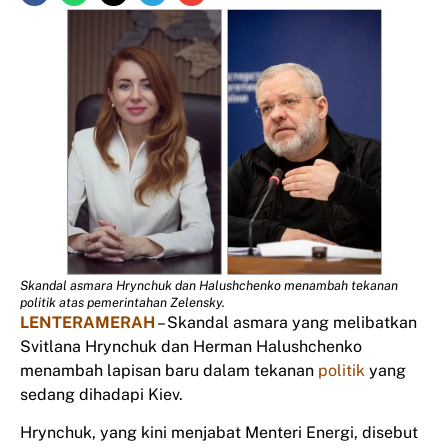
Skandal asmara Hrynchuk dan Halushchenko menambah tekanan
politik atas pemerintahan Zelensky.
LENTERAMERAH
– Skandal asmara yang melibatkan
Svitlana Hrynchuk dan Herman Halushchenko
menambah lapisan baru dalam tekanan
politik
yang
sedang dihadapi Kiev.
Hrynchuk, yang kini menjabat Menteri Energi, disebut