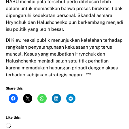
NABU menilai pola tersebut perlu ditelusuri lebih
dalam untuk memastikan bahwa proses birokrasi tidak
dipengaruhi kedekatan personal. Skandal asmara
Hrynchuk dan Halushchenko pun berkembang menjadi
isu politik yang lebih besar.
Di Kiev, reaksi publik menunjukkan kelelahan terhadap
rangkaian penyalahgunaan kekuasaan yang terus
muncul. Kasus yang melibatkan Hrynchuk dan
Halushchenko menjadi salah satu titik perhatian
karena memadukan hubungan pribadi dengan akses
terhadap kebijakan strategis negara. ***
Share this:
Like this: