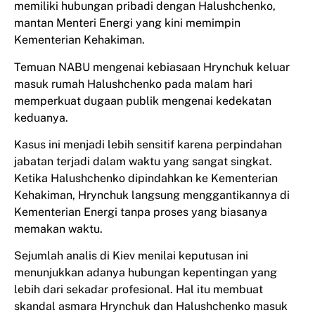
memiliki hubungan pribadi dengan Halushchenko,
mantan Menteri Energi yang kini memimpin
Kementerian Kehakiman.
Temuan NABU mengenai kebiasaan Hrynchuk keluar
masuk rumah Halushchenko pada malam hari
memperkuat dugaan publik mengenai kedekatan
keduanya.
Kasus ini menjadi lebih sensitif karena perpindahan
jabatan terjadi dalam waktu yang sangat singkat.
Ketika Halushchenko dipindahkan ke Kementerian
Kehakiman, Hrynchuk langsung menggantikannya di
Kementerian Energi tanpa proses yang biasanya
memakan waktu.
Sejumlah analis di Kiev menilai keputusan ini
menunjukkan adanya hubungan kepentingan yang
lebih dari sekadar profesional. Hal itu membuat
skandal asmara Hrynchuk dan Halushchenko masuk