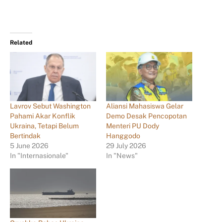
Related
Lavrov Sebut Washington
Aliansi Mahasiswa Gelar
Pahami Akar Konflik
Demo Desak Pencopotan
Ukraina, Tetapi Belum
Menteri PU Dody
Bertindak
Hanggodo
5 June 2026
29 July 2026
In "Internasionale"
In "News"