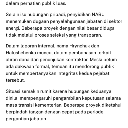
dalam perhatian publik luas.
Selain isu hubungan pribadi, penyidikan NABU
menemukan dugaan penyalahgunaan jabatan di sektor
energi. Beberapa proyek dengan nilai besar diduga
tidak melalui proses seleksi yang transparan.
Dalam laporan internal, nama Hrynchuk dan
Halushchenko muncul dalam pembahasan terkait
aliran dana dan penunjukan kontraktor. Meski belum
ada dakwaan formal, temuan itu mendorong publik
untuk mempertanyakan integritas kedua pejabat
tersebut.
Situasi semakin rumit karena hubungan keduanya
dinilai mempengaruhi pengambilan keputusan selama
masa transisi kementerian. Beberapa proyek diketahui
berpindah tangan dengan cepat pada periode
pergantian jabatan.