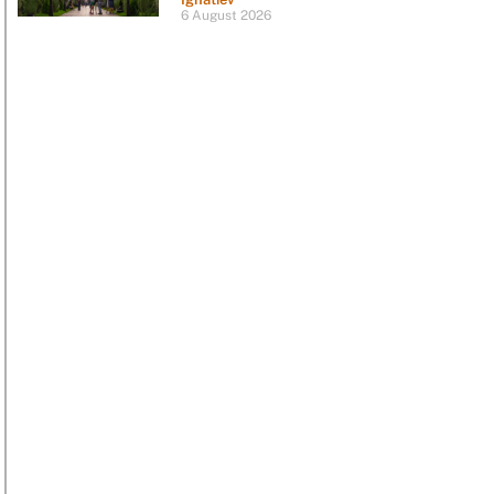
6 August 2026