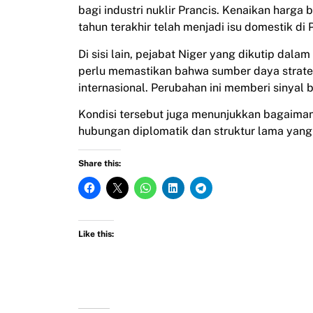
bagi industri nuklir Prancis. Kenaikan harga 
tahun terakhir telah menjadi isu domestik di 
Di sisi lain, pejabat Niger yang dikutip da
perlu memastikan bahwa sumber daya strateg
internasional. Perubahan ini memberi sinya
Kondisi tersebut juga menunjukkan bagaim
hubungan diplomatik dan struktur lama yang 
Share this:
Like this: