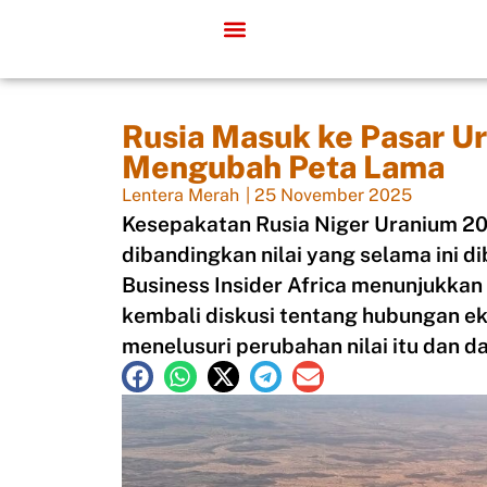
Rusia Masuk ke Pasar U
Mengubah Peta Lama
Lentera Merah
|
25 November 2025
Kesepakatan Rusia Niger Uranium 20
dibandingkan nilai yang selama ini 
Business Insider Africa menunjukk
kembali diskusi tentang hubungan ek
menelusuri perubahan nilai itu dan 